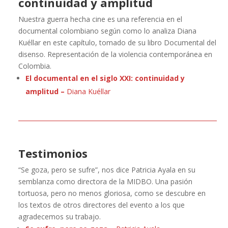
continuidad y amplitud
Nuestra guerra hecha cine es una referencia en el
documental colombiano según como lo analiza Diana
Kuéllar en este capítulo, tomado de su libro Documental del
disenso. Representación de la violencia contemporánea en
Colombia.
El documental en el siglo XXI: continuidad y
amplitud –
Diana Kuéllar
Testimonios
“Se goza, pero se sufre”, nos dice Patricia Ayala en su
semblanza como directora de la MIDBO. Una pasión
tortuosa, pero no menos gloriosa, como se descubre en
los textos de otros directores del evento a los que
agradecemos su trabajo.