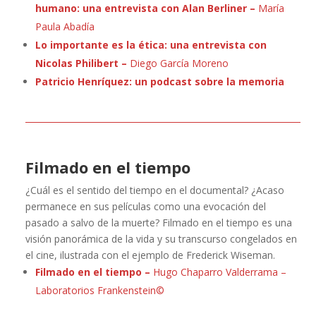
humano: una entrevista con Alan Berliner –
María
Paula Abadía
Lo importante es la ética: una entrevista con
Nicolas Philibert –
Diego García Moreno
Patricio Henríquez: un podcast sobre la memoria
Filmado en el tiempo
¿Cuál es el sentido del tiempo en el documental? ¿Acaso
permanece en sus películas como una evocación del
pasado a salvo de la muerte? Filmado en el tiempo es una
visión panorámica de la vida y su transcurso congelados en
el cine, ilustrada con el ejemplo de Frederick Wiseman.
Filmado en el tiempo –
Hugo Chaparro Valderrama –
Laboratorios Frankenstein©