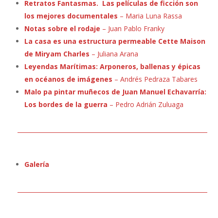
Retratos Fantasmas. Las películas de ficción son
los mejores documentales
–
Maria Luna Rassa
Notas sobre el rodaje
–
Juan Pablo Franky
La casa es una estructura permeable Cette Maison
de Miryam Charles
–
Juliana Arana
Leyendas Marítimas: Arponeros, ballenas y épicas
en océanos de imágenes
–
Andrés Pedraza Tabares
Malo pa pintar muñecos de Juan Manuel Echavarría:
Los bordes de la guerra
–
Pedro Adrián Zuluaga
Galería