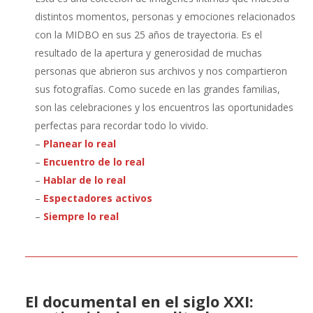
distintos momentos, personas y emociones relacionados
con la MIDBO en sus 25 años de trayectoria. Es el
resultado de la apertura y generosidad de muchas
personas que abrieron sus archivos y nos compartieron
sus fotografías. Como sucede en las grandes familias,
son las celebraciones y los encuentros las oportunidades
perfectas para recordar todo lo vivido
.
–
Planear lo real
–
Encuentro de lo real
–
Hablar de lo real
–
Espectadores activos
–
Siempre lo real
El documental en el siglo XXI: