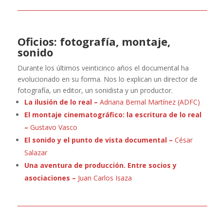
Oficios: fotografía, montaje,
sonido
Durante los últimos veinticinco años el documental ha
evolucionado en su forma. Nos lo explican un director de
fotografía, un editor, un sonidista y un productor.
La ilusión de lo real –
Adriana Bernal Martínez (ADFC)
El montaje cinematográfico: la escritura de lo real
–
Gustavo Vasco
El sonido y el punto de vista documental –
César
Salazar
Una aventura de producción. Entre socios y
asociaciones –
Juan Carlos Isaza