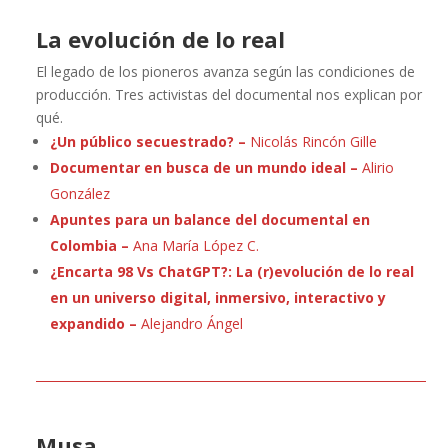
La evolución de lo real
El legado de los pioneros avanza según las condiciones de
producción. Tres activistas del documental nos explican por
qué.
¿Un público
secuestrado
? –
Nicolás Rincón Gille
Documentar en busca de un mundo ideal –
Alirio
González
Apuntes para un balance del documental en
Colombia –
Ana María López C.
¿Encarta 98 Vs ChatGPT?: La (r)evolución de lo real
en un universo digital, inmersivo, interactivo y
expandido –
Alejandro Ángel
Musa