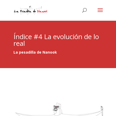
Índice #4 La evolución de lo
real
La pesadilla de Nanook