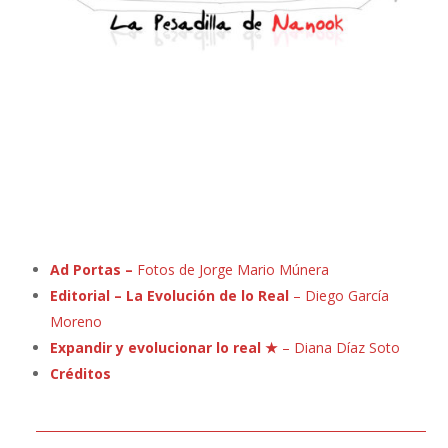
Ad Portas –
Fotos de Jorge Mario Múnera
Editorial – La Evolución de lo Real
– Diego García
Moreno
Expandir y evolucionar lo real ★
–
Diana Díaz Soto
Créditos