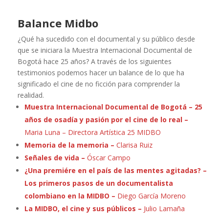
Balance Midbo
¿Qué ha sucedido con el documental y su público desde
que se iniciara la Muestra Internacional Documental de
Bogotá hace 25 años? A través de los siguientes
testimonios podemos hacer un balance de lo que ha
significado el cine de no ficción para comprender la
realidad.
Muestra Internacional Documental de Bogotá –
25
años de osadía y pasión por el cine de lo real –
Maria Luna – Directora Artística 25 MIDBO
Memoria de la memoria –
Clarisa Ruiz
Señales de vida –
Óscar Campo
¿Una premiére en el país de las mentes agitadas? –
Los primeros pasos de un documentalista
colombiano en la MIDBO –
Diego García Moreno
La MIDBO, el cine y sus públicos
–
Julio Lamaña