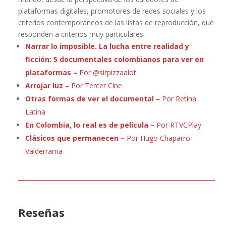
plataformas digitales, promotores de redes sociales y los
criterios contemporáneos de las listas de reproducción, que
responden a criterios muy particulares.
Narrar lo imposible. La lucha entre realidad y
ficción: 5 documentales colombianos para ver en
plataformas –
Por @sirpizzaalot
Arrojar luz –
Por Tercer Cine
Otras formas de ver el documental –
Por Retina
Latina
En Colombia, lo real es de película –
Por RTVCPlay
Clásicos que permanecen –
Por Hugo Chaparro
Valderrama
Reseñas