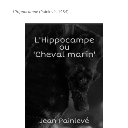
L’Hippocampe
(Painlevé, 1934)