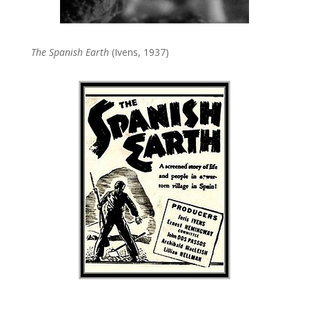
The Spanish Earth
(Ivens, 1937)