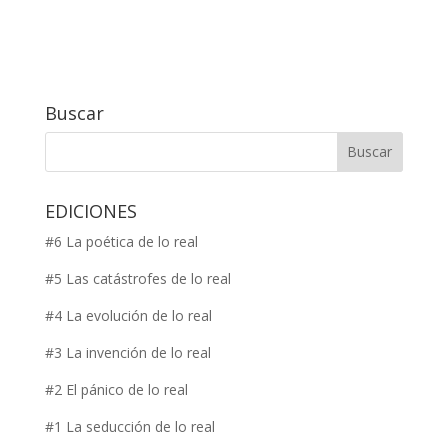
Buscar
EDICIONES
#6 La poética de lo real
#5 Las catástrofes de lo real
#4 La evolución de lo real
#3 La invención de lo real
#2 El pánico de lo real
#1 La seducción de lo real