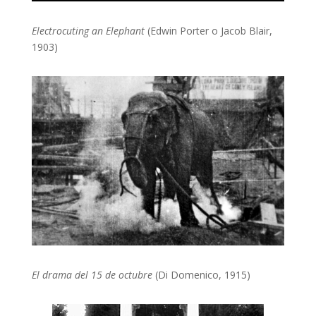
Electrocuting an Elephant
(Edwin Porter o Jacob Blair,
1903)
El drama del 15 de octubre
(Di Domenico, 1915)