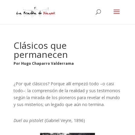
Clásicos que
permanecen
Por Hugo Chaparro Valderrama
¿Por qué clásicos? Porque allí empezó todo –o casi
todo–: la comprensión de la realidad y sus testimonios
según la mirada de los pioneros para revelar el mundo
y sus misterios; un legado que aún no termina.
Duel au pistolet
(Gabriel Veyre, 1896)