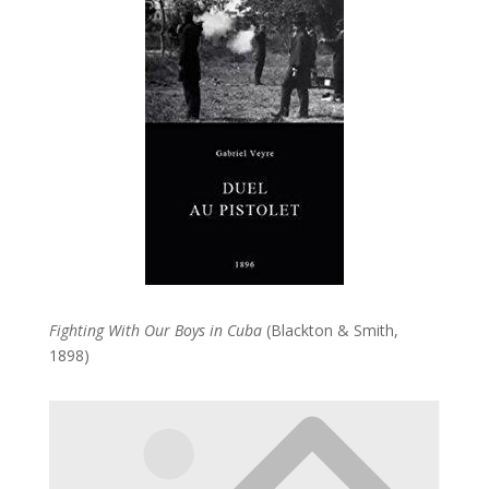
Fighting With Our Boys in Cuba
(Blackton & Smith,
1898)