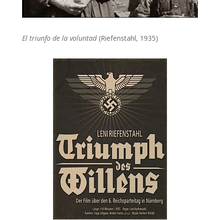
El triunfo de la voluntad
(Riefenstahl, 1935)