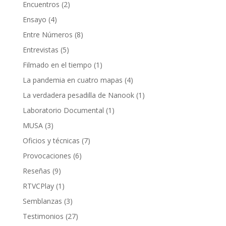
Encuentros
(2)
Ensayo
(4)
Entre Números
(8)
Entrevistas
(5)
Filmado en el tiempo
(1)
La pandemia en cuatro mapas
(4)
La verdadera pesadilla de Nanook
(1)
Laboratorio Documental
(1)
MUSA
(3)
Oficios y técnicas
(7)
Provocaciones
(6)
Reseñas
(9)
RTVCPlay
(1)
Semblanzas
(3)
Testimonios
(27)