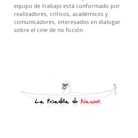
equipo de trabajo está conformado por
realizadores, críticos, académicos y
comunicadores, interesados en dialogar
sobre el cine de no ficción.