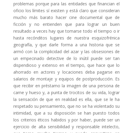
problemas porque para las entidades que financian el
oficio los límites sí existen y está claro que consideran
mucho más barato hacer cine documental que de
ficción y no entienden que para lograr un buen
resultado a veces hay que tomarse todo el tiempo o ir
hasta recónditos lugares de nuestra esquizofrénica
geografía, y que darle forma a una historia que se
armó con la complicidad del azar y las obsesiones de
un empecinado detective de lo inútil puede ser tan
dispendioso y extenso en el tiempo, que hace que lo
ahorrado en actores y locaciones deba pagarse en
salarios de montaje y equipos de postproducción. Es
que recibir en préstamo la imagen de una persona de
carne y hueso y, a punta de trocitos de su vida, lograr
la sensación de que en realidad es ella, que se le ha
respetado su pensamiento, que no se ha violentado su
intimidad, que a su disposición se han puesto todos
los criterios éticos habidos y por haber, puede ser un
ejercicio de alta sensibilidad y responsable intelecto,