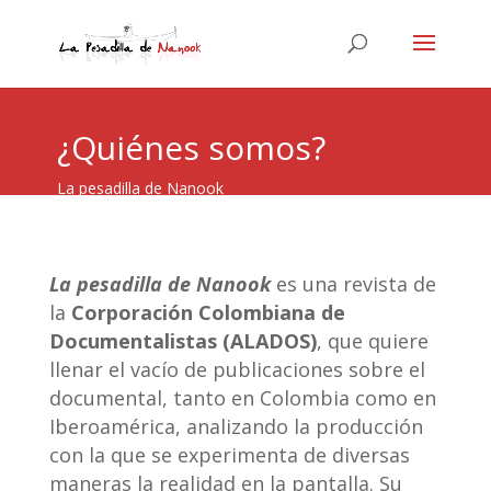
¿Quiénes somos?
La pesadilla de Nanook
La pesadilla de Nanook
es una revista de
la
Corporación Colombiana de
Documentalistas (ALADOS)
, que quiere
llenar el vacío de publicaciones sobre el
documental, tanto en Colombia como en
Iberoamérica, analizando la producción
con la que se experimenta de diversas
maneras la realidad en la pantalla. Su