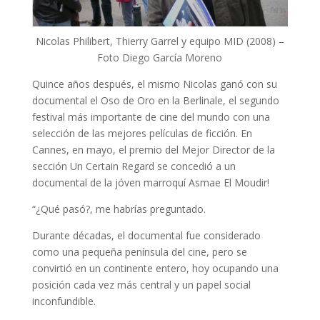
Nicolas Philibert, Thierry Garrel y equipo MID (2008) –
Foto Diego García Moreno
Quince años después, el mismo Nicolas ganó con su
documental el Oso de Oro
en la Berlinale, el segundo
festival más importante de cine del mundo con una
selección de las mejores películas de ficción. En
Cannes, en mayo, el premio del Mejor Director de la
sección Un Certain Regard se concedió a un
documental de la jóven marroquí Asmae El Moudir!
“¿Qué pasó?, me habrías preguntado.
Durante décadas, el documental fue considerado
como una pequeña península del cine, pero se
convirtió en un continente entero, hoy ocupando una
posición cada vez más central y un papel social
inconfundible.