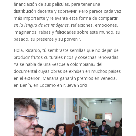
financiación de sus películas, para tener una
distribución decente y sobrevivir. Pero parece cada vez
más importante y relevante esta forma de compartir,
en la lengua de las imágenes
, reflexiones, emociones,
imaginarios, rabias y felicidades sobre este mundo, su
pasado, su presente y su porvenir.
Hola, Ricardo, tú sembraste semillas que no dejan de
producir frutos culturales ricos y cosechas renovadas.
Ya se habla de una «escuela colombiana» del
documental cuyas obras se exhiben en muchos países
en el exterior. ¡Mañana ganarán premios en Venecia,
en Berlín, en Locarno en Nueva York!