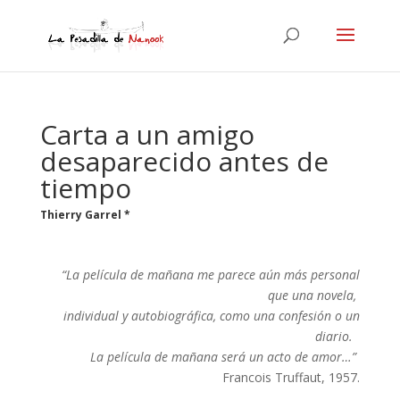
Carta a un amigo
desaparecido antes de
tiempo
Thierry Garrel *
“La película de mañana me parece aún más personal
que una novela,
individual y autobiográfica, como una confesión o un
diario.
La película de mañana será un acto de amor…”
Francois Truffaut, 1957.