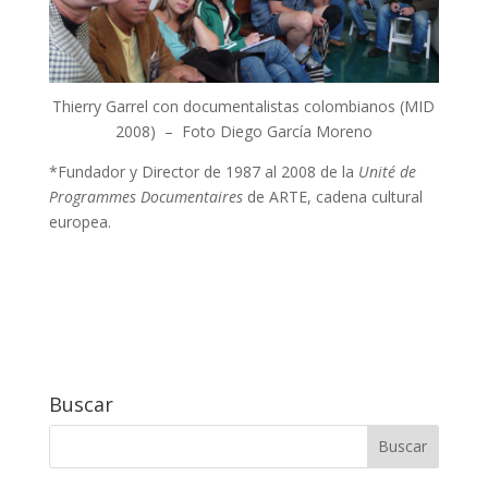
Thierry Garrel con documentalistas colombianos (MID
2008) – Foto Diego García Moreno
*Fundador y Director de 1987 al 2008 de la
Unité de
Programmes Documentaires
de ARTE, cadena cultural
europea.
Buscar