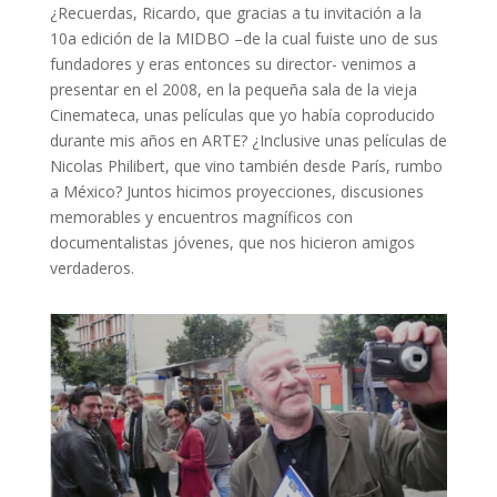
¿Recuerdas, Ricardo, que gracias a tu invitación a la
10a edición de la MIDBO –de la cual fuiste uno de sus
fundadores y eras entonces su director- venimos a
presentar en el 2008, en la pequeña sala de la vieja
Cinemateca, unas películas que yo había coproducido
durante mis años en ARTE? ¿Inclusive unas películas de
Nicolas Philibert, que vino también desde París, rumbo
a México? Juntos hicimos proyecciones, discusiones
memorables y encuentros magníficos con
documentalistas jóvenes, que nos hicieron amigos
verdaderos.