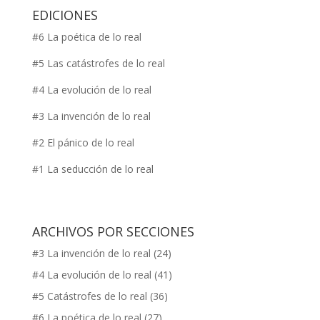
EDICIONES
#6 La poética de lo real
#5 Las catástrofes de lo real
#4 La evolución de lo real
#3 La invención de lo real
#2 El pánico de lo real
#1 La seducción de lo real
ARCHIVOS POR SECCIONES
#3 La invención de lo real
(24)
#4 La evolución de lo real
(41)
#5 Catástrofes de lo real
(36)
#6 La poética de lo real
(27)