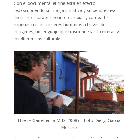
Con el documental el cine está en efecto
redescubriendo su magia primitiva y su perspectiva
inicial: no distraer sino intercambiar y compartir
experiencias entre seres humanos a través de
imágenes; un lenguaje que trasciende las fronteras y
las diferencias culturales.
Thierry Garrel en la MID (2008) – Foto Diego García
Moreno