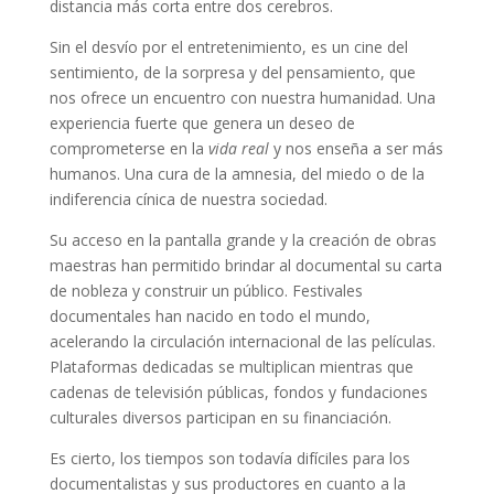
distancia más corta entre dos cerebros.
Sin el desvío por el entretenimiento, es un cine del
sentimiento, de la sorpresa y del pensamiento, que
nos ofrece un encuentro con nuestra humanidad. Una
experiencia fuerte que genera un deseo de
comprometerse en la
vida real
y nos enseña a ser más
humanos. Una cura de la amnesia, del miedo o de la
indiferencia cínica de nuestra sociedad.
Su acceso en la pantalla grande y la creación de obras
maestras han permitido brindar al documental su carta
de nobleza y construir un público. Festivales
documentales han nacido en todo el mundo,
acelerando la circulación internacional de las películas.
Plataformas dedicadas se multiplican mientras que
cadenas de televisión públicas, fondos y fundaciones
culturales diversos participan en su financiación.
Es cierto, los tiempos son todavía difíciles para los
documentalistas y sus productores en cuanto a la