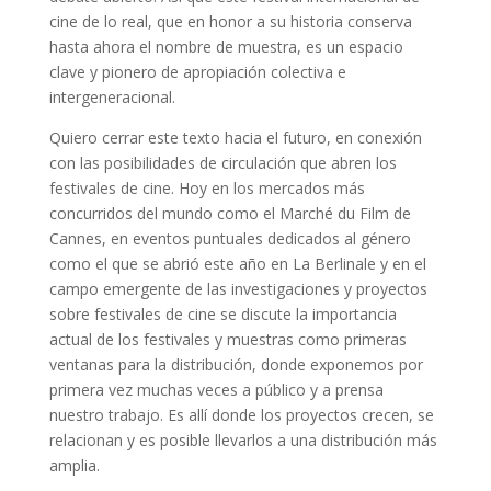
cine de lo real, que en honor a su historia conserva
hasta ahora el nombre de muestra, es un espacio
clave y pionero de apropiación colectiva e
intergeneracional.
Quiero cerrar este texto hacia el futuro, en conexión
con las posibilidades de circulación que abren los
festivales de cine. Hoy en los mercados más
concurridos del mundo como el Marché du Film de
Cannes, en eventos puntuales dedicados al género
como el que se abrió este año en La Berlinale y en el
campo emergente de las investigaciones y proyectos
sobre festivales de cine se discute la importancia
actual de los festivales y muestras como primeras
ventanas para la distribución, donde exponemos por
primera vez muchas veces a público y a prensa
nuestro trabajo. Es allí donde los proyectos crecen, se
relacionan y es posible llevarlos a una distribución más
amplia.