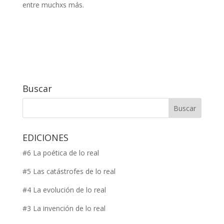
entre muchxs más.
Buscar
EDICIONES
#6 La poética de lo real
#5 Las catástrofes de lo real
#4 La evolución de lo real
#3 La invención de lo real