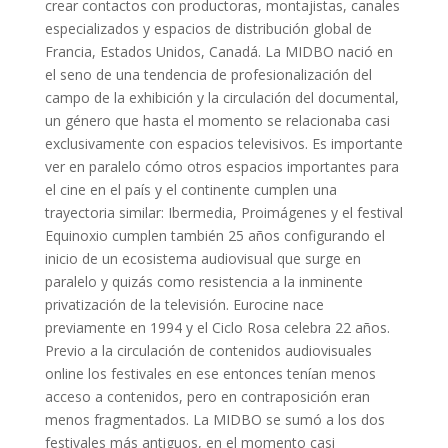
crear contactos con productoras, montajistas, canales
especializados y espacios de distribución global de
Francia, Estados Unidos, Canadá. La MIDBO nació en
el seno de una tendencia de profesionalización del
campo de la exhibición y la circulación del documental,
un género que hasta el momento se relacionaba casi
exclusivamente con espacios televisivos. Es importante
ver en paralelo cómo otros espacios importantes para
el cine en el país y el continente cumplen una
trayectoria similar: Ibermedia, Proimágenes y el festival
Equinoxio cumplen también 25 años configurando el
inicio de un ecosistema audiovisual que surge en
paralelo y quizás como resistencia a la inminente
privatización de la televisión. Eurocine nace
previamente en 1994 y el Ciclo Rosa celebra 22 años.
Previo a la circulación de contenidos audiovisuales
online los festivales en ese entonces tenían menos
acceso a contenidos, pero en contraposición eran
menos fragmentados. La MIDBO se sumó a los dos
festivales más antiguos, en el momento casi