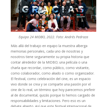
Equipo 24 MIDBO, 2022. Foto: Andrés Pedraza
Más allá del trabajo en equipo la muestra alberga
memorias personales, cada uno de nosotras y
nosotros tiene seguramente su propia historia que
contar alrededor de la MIDBO; una película o una
charla que recordar, como público, como visitante,
como colaborador, como aliado o como organizador.
El festival, como celebración del cine, es un espacio
vivo donde se crea y se comparte una pasión por el
cine de lo real, un término que hoy parecemos preferir
al de documental, quizás porque lo hemos cargado de
responsabilidades y limitaciones. Pero eso es un
debate abierto. Así que este festival internacional de