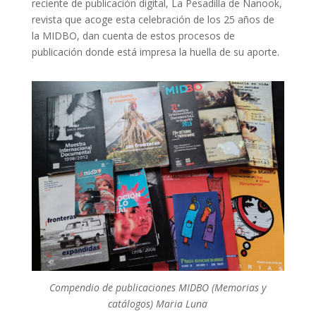
reciente de publicación digital, La Pesadilla de Nanook,
revista que acoge esta celebración de los 25 años de
la MIDBO, dan cuenta de estos procesos de
publicación donde está impresa la huella de su aporte.
Compendio de publicaciones MIDBO (Memorias y
catálogos) Maria Luna