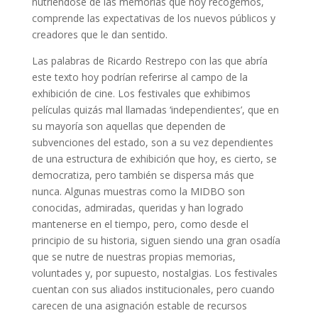
nutriéndose de las memorias que hoy recogemos,
comprende las expectativas de los nuevos públicos y
creadores que le dan sentido.
Las palabras de Ricardo Restrepo con las que abría
este texto hoy podrían referirse al campo de la
exhibición de cine. Los festivales que exhibimos
películas quizás mal llamadas ‘independientes’, que en
su mayoría son aquellas que dependen de
subvenciones del estado, son a su vez dependientes
de una estructura de exhibición que hoy, es cierto, se
democratiza, pero también se dispersa más que
nunca. Algunas muestras como la MIDBO son
conocidas, admiradas, queridas y han logrado
mantenerse en el tiempo, pero, como desde el
principio de su historia, siguen siendo una gran osadía
que se nutre de nuestras propias memorias,
voluntades y, por supuesto, nostalgias. Los festivales
cuentan con sus aliados institucionales, pero cuando
carecen de una asignación estable de recursos