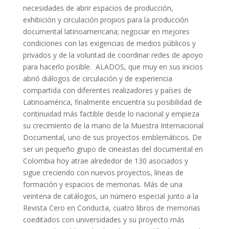
necesidades de abrir espacios de producción,
exhibición y circulación propios para la producción
documental latinoamericana; negociar en mejores
condiciones con las exigencias de medios públicos y
privados y de la voluntad de coordinar redes de apoyo
para hacerlo posible. ALADOS, que muy en sus inicios
abrió diálogos de circulación y de experiencia
compartida con diferentes realizadores y países de
Latinoamérica, finalmente encuentra su posibilidad de
continuidad más factible desde lo nacional y empieza
su crecimiento de la mano de la Muestra Internacional
Documental, uno de sus proyectos emblemáticos. De
ser un pequeño grupo de cineastas del documental en
Colombia hoy atrae alrededor de 130 asociados y
sigue creciendo con nuevos proyectos, líneas de
formación y espacios de memorias. Más de una
veintena de catálogos, un número especial junto a la
Revista Cero en Conducta, cuatro libros de memorias
coeditados con universidades y su proyecto más