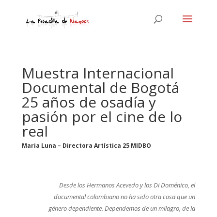
Muestra Internacional
Documental de Bogotá
25 años de osadía y
pasión por el cine de lo
real
Maria Luna – Directora Artística 25 MIDBO
Desde los Hermanos Acevedo y los Di Doménico, el
documental colombiano no ha sido otra cosa que un
género dependiente. Dependemos de un milagro, de la