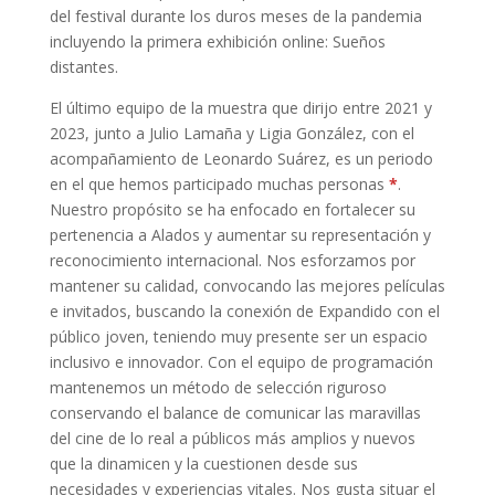
del festival durante los duros meses de la pandemia
incluyendo la primera exhibición online: Sueños
distantes.
El último equipo de la muestra que dirijo entre 2021 y
2023, junto a Julio Lamaña y Ligia González, con el
acompañamiento de Leonardo Suárez, es un periodo
en el que hemos participado muchas personas
*
.
Nuestro propósito se ha enfocado en fortalecer su
pertenencia a Alados y aumentar su representación y
reconocimiento internacional. Nos esforzamos por
mantener su calidad, convocando las mejores películas
e invitados, buscando la conexión de Expandido con el
público joven, teniendo muy presente ser un espacio
inclusivo e innovador. Con el equipo de programación
mantenemos un método de selección riguroso
conservando el balance de comunicar las maravillas
del cine de lo real a públicos más amplios y nuevos
que la dinamicen y la cuestionen desde sus
necesidades y experiencias vitales. Nos gusta situar el