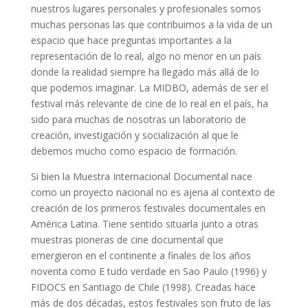
nuestros lugares personales y profesionales somos
muchas personas las que contribuimos a la vida de un
espacio que hace preguntas importantes a la
representación de lo real, algo no menor en un país
donde la realidad siempre ha llegado más allá de lo
que podemos imaginar. La MIDBO, además de ser el
festival más relevante de cine de lo real en el país, ha
sido para muchas de nosotras un laboratorio de
creación, investigación y socialización al que le
debemos mucho como espacio de formación.
Si bien la Muestra Internacional Documental nace
como un proyecto nacional no es ajena al contexto de
creación de los primeros festivales documentales en
América Latina. Tiene sentido situarla junto a otras
muestras pioneras de cine documental que
emergieron en el continente a finales de los años
noventa como E tudo verdade en Sao Paulo (1996) y
FIDOCS en Santiago de Chile (1998). Creadas hace
más de dos décadas, estos festivales son fruto de las