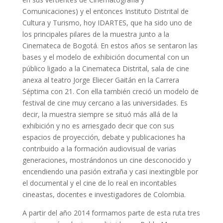
Comunicaciones) y el entonces Instituto Distrital de
Cultura y Turismo, hoy IDARTES, que ha sido uno de
los principales pilares de la muestra junto a la
Cinemateca de Bogotá. En estos años se sentaron las
bases y el modelo de exhibición documental con un
público ligado a la Cinemateca Distrital, sala de cine
anexa al teatro Jorge Eliecer Gaitán en la Carrera
Séptima con 21. Con ella también creció un modelo de
festival de cine muy cercano a las universidades. Es
decir, la muestra siempre se situó más allá de la
exhibición y no es arriesgado decir que con sus
espacios de proyección, debate y publicaciones ha
contribuido a la formación audiovisual de varias
generaciones, mostrándonos un cine desconocido y
encendiendo una pasión extraña y casi inextingible por
el documental y el cine de lo real en incontables
cineastas, docentes e investigadores de Colombia.
A partir del año 2014 formamos parte de esta ruta tres