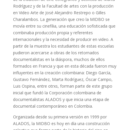
Rodríguez y de la Facultad de artes con la producción
en Video Arte de José Alejandro Restrepo o Gilles
Charalambos. La generación que creo la MIDBO se
movía entre su cinefilia, una educación sofisticada que
combinaba producción propia y referentes
internacionales y la necesidad de producir en video. A
partir de la muestra los estudiantes de estas escuelas
pudieron acercarse a obras de los retornados
documentalistas en la diáspora, muchos de ellos
formados en Francia y que en esta década fueron muy
influyentes en la creación colombiana: Diego García,
Gustavo Fernández, Marta Rodríguez, Óscar Campo,
Luis Ospina, entre otrxs, forman parte de este grupo
inicial que fundó la Corporación colombiana de
documentalistas ALADOS y que inicia una etapa de
documental contemporáneo en Colombia.
Organizada desde su primera versión en 1999 por
ALADOS, la MIDBO es hoy en día una construcción