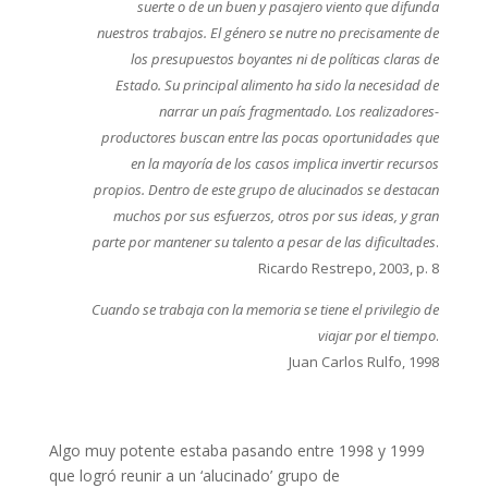
suerte o de un buen y pasajero viento que difunda
nuestros trabajos. El género se nutre no precisamente de
los presupuestos boyantes ni de políticas claras de
Estado. Su principal alimento ha sido la necesidad de
narrar un país fragmentado. Los realizadores-
productores buscan entre las pocas oportunidades que
en la mayoría de los casos implica invertir recursos
propios. Dentro de este grupo de alucinados se destacan
muchos por sus esfuerzos, otros por sus ideas, y gran
parte por mantener su talento a pesar de las dificultades
.
Ricardo Restrepo, 2003, p. 8
Cuando se trabaja con la memoria se tiene el privilegio de
viajar por el tiempo
.
Juan Carlos Rulfo, 1998
Algo muy potente estaba pasando entre 1998 y 1999
que logró reunir a un ‘alucinado’ grupo de