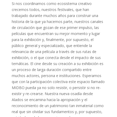
Si nos coordinamos como ecosistema creativo
crecemos todos, nuestros festivales, que han
trabajado durante muchos años para construir una
historia de la que ya hacemos parte, nuestros canales
de circulación que gozan de ese primer impulso, las
películas que encuentran su mejor momento y lugar
para la exhibición y, finalmente, por supuesto, el
público general y especializado, que entiende la
relevancia de una película a través de sus rutas de
exhibición, o el que conecta desde el impacto de sus
temáticas. El cine desde su creación a su exhibición es
un proceso de larga duración compartido entre
muchos actores, persona e instituciones. Esperamos
que con la participación colectiva este espacio llamado
MIDBO pueda ya no solo resistir, o persistir si no re-
existir y re-crearse. Nuestra nueva osadía desde
Alados se encamina hacia la apropiación y el
reconocimiento de un patrimonio tan inmaterial como
real que sin olvidar sus fundamentos y, por supuesto,