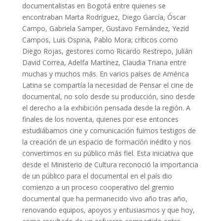
documentalistas en Bogotá entre quienes se
encontraban Marta Rodríguez, Diego García, Óscar
Campo, Gabriela Samper, Gustavo Fernández, Yezid
Campos, Luis Ospina, Pablo Mora; críticos como
Diego Rojas, gestores como Ricardo Restrepo, Julián
David Correa, Adelfa Martínez, Claudia Triana entre
muchas y muchos más. En varios países de América
Latina se compartía la necesidad de Pensar el cine de
documental, no solo desde su producción, sino desde
el derecho a la exhibición pensada desde la región. A
finales de los noventa, quienes por ese entonces
estudiábamos cine y comunicación fuimos testigos de
la creación de un espacio de formación inédito y nos
convertimos en su público más fiel. Esta iniciativa que
desde el Ministerio de Cultura reconoció la importancia
de un público para el documental en el país dio
comienzo a un proceso cooperativo del gremio
documental que ha permanecido vivo año tras año,
renovando equipos, apoyos y entusiasmos y que hoy,