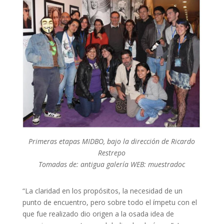
Primeras etapas MIDBO, bajo la dirección de Ricardo
Restrepo
Tomadas de: antigua galería WEB: muestradoc
“La claridad en los propósitos, la necesidad de un
punto de encuentro, pero sobre todo el ímpetu con el
que fue realizado dio origen a la osada idea de