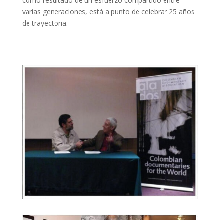
como resultado de un esfuerzo compartido entre
varias generaciones, está a punto de celebrar 25 años
de trayectoria.