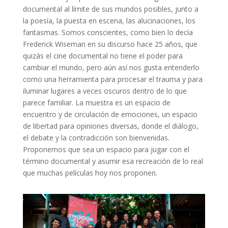
documental al límite de sus mundos posibles, junto a
la poesía, la puesta en escena, las alucinaciones, los
fantasmas. Somos conscientes, como bien lo decía
Frederick Wiseman en su discurso hace 25 años, que
quizás el cine documental no tiene el poder para
cambiar el mundo, pero aún así nos gusta entenderlo
como una herramienta para procesar el trauma y para
iluminar lugares a veces oscuros dentro de lo que
parece familiar. La muestra es un espacio de
encuentro y de circulación de emociones, un espacio
de libertad para opiniones diversas, donde el diálogo,
el debate y la contradicción son bienvenidas.
Proponemos que sea un espacio para jugar con el
término documental y asumir esa recreación de lo real
que muchas películas hoy nos proponen.