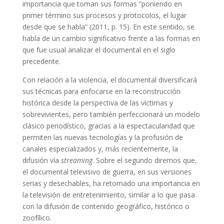
importancia que toman sus formas “poniendo en
primer término sus procesos y protocolos, el lugar
desde que se habla” (2011, p. 15). En este sentido, se
habla de un cambio significativo frente a las formas en
que fue usual analizar el documental en el siglo
precedente.
Con relación a la violencia, el documental diversificará
sus técnicas para enfocarse en la reconstrucción
histórica desde la perspectiva de las víctimas y
sobrevivientes, pero también perfeccionará un modelo
clásico periodístico, gracias a la espectacularidad que
permiten las nuevas tecnologías y la profusión de
canales especializados y, más recientemente, la
difusión vía
streaming
. Sobre el segundo diremos que,
el documental televisivo de guerra, en sus versiones
serias y desechables, ha retomado una importancia en
la televisión de entretenimiento, similar a lo que pasa
con la difusión de contenido geográfico, histórico o
zoofílico.