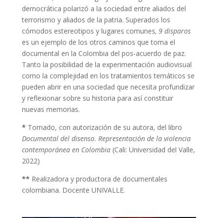
democrática polarizó a la sociedad entre aliados del
terrorismo y aliados de la patria. Superados los
cómodos estereotipos y lugares comunes
, 9 disparos
es un ejemplo de los otros caminos que toma el
documental en la Colombia del pos-acuerdo de paz.
Tanto la posibilidad de la experimentación audiovisual
como la complejidad en los tratamientos temáticos se
pueden abrir en una sociedad que necesita profundizar
y reflexionar sobre su historia para así constituir
nuevas memorias.
*
Tomado, con autorización de su autora, del libro
Documental del disenso. Representación de la violencia
contemporánea en Colombia
(Cali: Universidad del Valle,
2022)
**
Realizadora y productora de documentales
colombiana. Docente UNIVALLE.