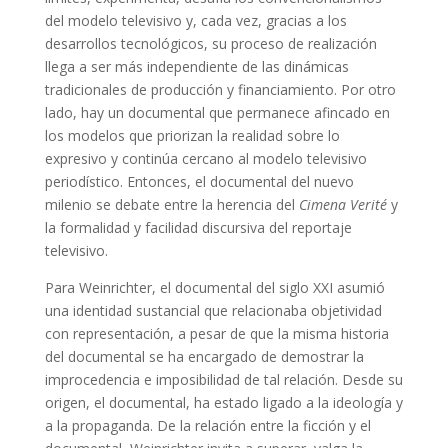
del modelo televisivo y, cada vez, gracias a los
desarrollos tecnológicos, su proceso de realización
llega a ser más independiente de las dinámicas
tradicionales de producción y financiamiento. Por otro
lado, hay un documental que permanece afincado en
los modelos que priorizan la realidad sobre lo
expresivo y continúa cercano al modelo televisivo
periodístico. Entonces, el documental del nuevo
milenio se debate entre la herencia del
Cimena Verité
y
la formalidad y facilidad discursiva del reportaje
televisivo.
Para Weinrichter, el documental del siglo XXI asumió
una identidad sustancial que relacionaba objetividad
con representación, a pesar de que la misma historia
del documental se ha encargado de demostrar la
improcedencia e imposibilidad de tal relación. Desde su
origen, el documental, ha estado ligado a la ideología y
a la propaganda. De la relación entre la ficción y el