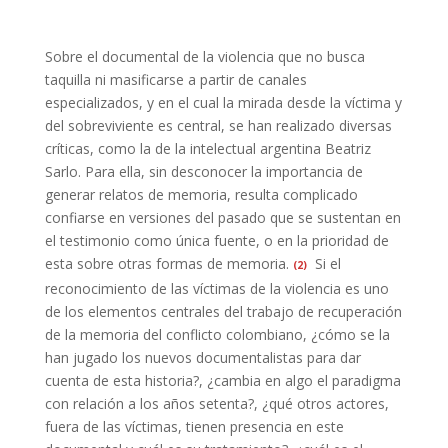
Sobre el documental de la violencia que no busca
taquilla ni masificarse a partir de canales
especializados, y en el cual la mirada desde la víctima y
del sobreviviente es central, se han realizado diversas
críticas, como la de la intelectual argentina Beatriz
Sarlo. Para ella, sin desconocer la importancia de
generar relatos de memoria, resulta complicado
confiarse en versiones del pasado que se sustentan en
el testimonio como única fuente, o en la prioridad de
esta sobre otras formas de memoria.
Si el
(2)
reconocimiento de las víctimas de la violencia es uno
de los elementos centrales del trabajo de recuperación
de la memoria del conflicto colombiano, ¿cómo se la
han jugado los nuevos documentalistas para dar
cuenta de esta historia?, ¿cambia en algo el paradigma
con relación a los años setenta?, ¿qué otros actores,
fuera de las víctimas, tienen presencia en este