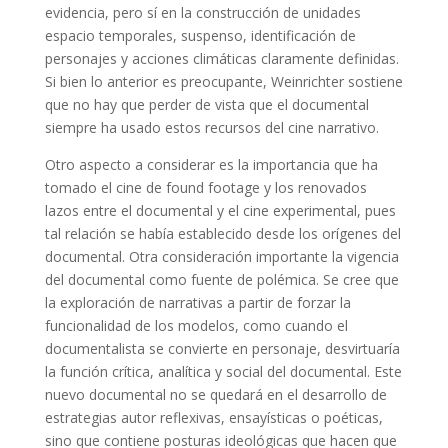
evidencia, pero sí en la construcción de unidades
espacio temporales, suspenso, identificación de
personajes y acciones climáticas claramente definidas.
Si bien lo anterior es preocupante, Weinrichter sostiene
que no hay que perder de vista que el documental
siempre ha usado estos recursos del cine narrativo.
Otro aspecto a considerar es la importancia que ha
tomado el cine de found footage y los renovados
lazos entre el documental y el cine experimental, pues
tal relación se había establecido desde los orígenes del
documental. Otra consideración importante la vigencia
del documental como fuente de polémica. Se cree que
la exploración de narrativas a partir de forzar la
funcionalidad de los modelos, como cuando el
documentalista se convierte en personaje, desvirtuaría
la función crítica, analítica y social del documental. Este
nuevo documental no se quedará en el desarrollo de
estrategias autor reflexivas, ensayísticas o poéticas,
sino que contiene posturas ideológicas que hacen que