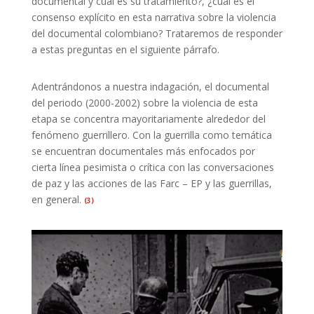
documental y cuál es su tratamiento?, ¿cuál es el
consenso explícito en esta narrativa sobre la violencia
del documental colombiano? Trataremos de responder
a estas preguntas en el siguiente párrafo.
Adentrándonos a nuestra indagación, el documental
del periodo (2000-2002) sobre la violencia de esta
etapa se concentra mayoritariamente alrededor del
fenómeno guerrillero. Con la guerrilla como temática
se encuentran documentales más enfocados por
cierta línea pesimista o crítica con las conversaciones
de paz y las acciones de las Farc – EP y las guerrillas,
en general
.
(3)