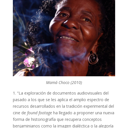
Mamá Choco (2010)
1. “La exploración de documentos audiovisuales del
pasado a los que se les aplica el amplio espectro de
recursos desarrollados en la tradición experimental del
cine de
found footage
ha llegado a proponer una nueva
forma de historiografía que recupera conceptos
benjaminianos como la imagen dialéctica o la alegoría