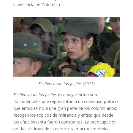
la violencia en Colombia.
El silencio de los fusiles (2017)
El silencio de los fusiles
y
La negociación
son
documentales que representan a un consenso político
que entusiasmó a una gran parte de los colombianos;
recogen los tópicos de militancia y crítica que desde
los años sesenta fueron constantes. La preocupación
por las víctimas de la estructura macroeconómica