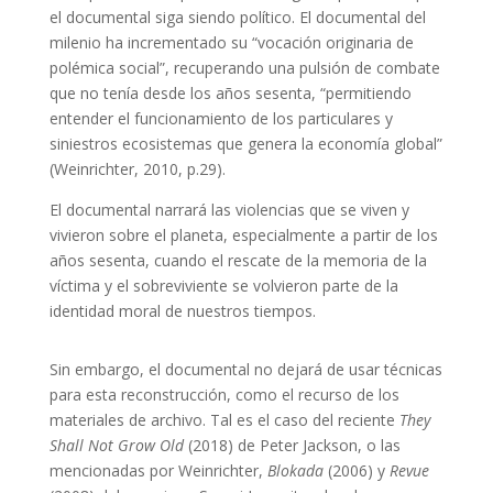
el documental siga siendo político. El documental del
milenio ha incrementado su “vocación originaria de
polémica social”, recuperando una pulsión de combate
que no tenía desde los años sesenta, “permitiendo
entender el funcionamiento de los particulares y
siniestros ecosistemas que genera la economía global”
(Weinrichter, 2010, p.29).
El documental narrará las violencias que se viven y
vivieron sobre el planeta, especialmente a partir de los
años sesenta, cuando el rescate de la memoria de la
víctima y el sobreviviente se volvieron parte de la
identidad moral de nuestros tiempos.
Sin embargo, el documental no dejará de usar técnicas
para esta reconstrucción, como el recurso de los
materiales de archivo. Tal es el caso del reciente
They
Shall Not Grow Old
(2018) de Peter Jackson, o las
mencionadas por Weinrichter,
Blokada
(2006) y
Revue