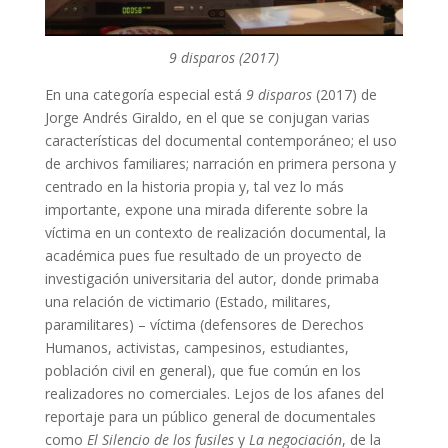
9 disparos (2017)
En una categoría especial está
9 disparos
(2017) de
Jorge Andrés Giraldo, en el que se conjugan varias
características del documental contemporáneo; el uso
de archivos familiares; narración en primera persona y
centrado en la historia propia y, tal vez lo más
importante, expone una mirada diferente sobre la
víctima en un contexto de realización documental, la
académica pues fue resultado de un proyecto de
investigación universitaria del autor, donde primaba
una relación de victimario (Estado, militares,
paramilitares) – víctima (defensores de Derechos
Humanos, activistas, campesinos, estudiantes,
población civil en general), que fue común en los
realizadores no comerciales. Lejos de los afanes del
reportaje para un público general de documentales
como
El Silencio de los fusiles
y
La negociación
, de la