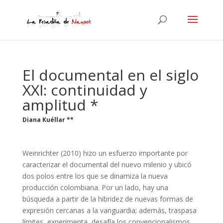
El documental en el siglo
XXI: continuidad y
amplitud *
Diana Kuéllar **
Weinrichter (2010) hizo un esfuerzo importante por
caracterizar el documental del nuevo milenio y ubicó
dos polos entre los que se dinamiza la nueva
producción colombiana. Por un lado, hay una
búsqueda a partir de la hibridez de nuevas formas de
expresión cercanas a la vanguardia; además, traspasa
límites, experimenta, desafía los convencionalismos