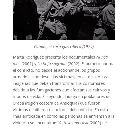
Camilo, el cura guerrillero (1974)
Marta Rodríguez presenta los documentales
Nunca
más
(2001) y
La hoja sagrada
(2002). El primero aborda
el conflicto, no desde el accionar de los grupos
armados, sino desde las víctimas, en este caso los
indígenas que deben transformar sus costumbres
debido a las fumigaciones que afectan sus cultivos y
modos de vida. El segundo, indaga en pobladores de
Urabá (región costera de Antioquia) que fueron
víctimas de diferentes actores del conflicto. En esta
línea enfocada en cómo las personas se enfrentan a la
violencia se encuentran:
Yo tuve una casa
(2000) de