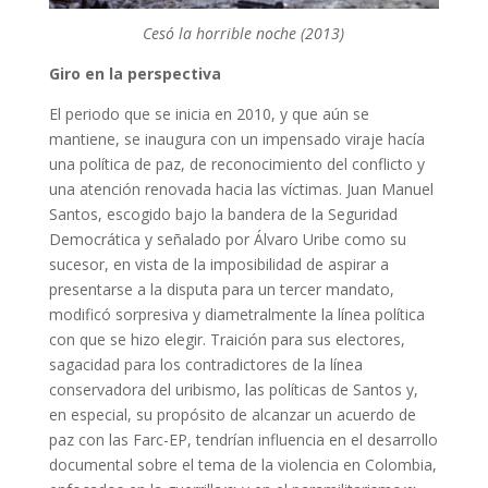
Cesó la horrible noche (2013)
Giro en la perspectiva
El periodo que se inicia en 2010, y que aún se
mantiene, se inaugura con un impensado viraje hacía
una política de paz, de reconocimiento del conflicto y
una atención renovada hacia las víctimas. Juan Manuel
Santos, escogido bajo la bandera de la Seguridad
Democrática y señalado por Álvaro Uribe como su
sucesor, en vista de la imposibilidad de aspirar a
presentarse a la disputa para un tercer mandato,
modificó sorpresiva y diametralmente la línea política
con que se hizo elegir. Traición para sus electores,
sagacidad para los contradictores de la línea
conservadora del uribismo, las políticas de Santos y,
en especial, su propósito de alcanzar un acuerdo de
paz con las Farc-EP, tendrían influencia en el desarrollo
documental sobre el tema de la violencia en Colombia,