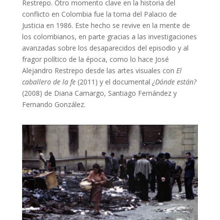
Restrepo. Otro momento clave en la historia del
conflicto en Colombia fue la toma del Palacio de
Justicia en 1986. Este hecho se revive en la mente de
los colombianos, en parte gracias a las investigaciones
avanzadas sobre los desaparecidos del episodio y al
fragor político de la época, como lo hace José
Alejandro Restrepo desde las artes visuales con
El
caballero de la fe
(2011) y el documental
¿Dónde están?
(2008) de Diana Camargo, Santiago Fernández y
Fernando González.