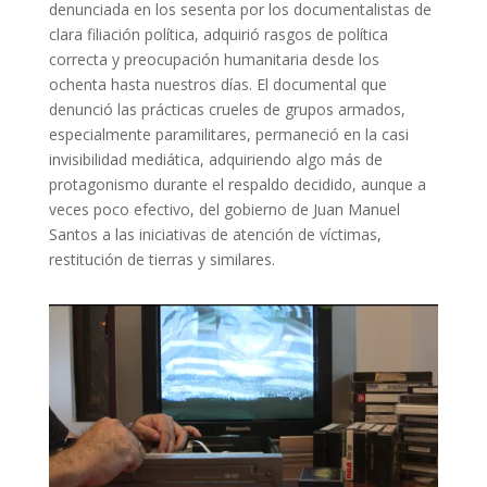
denunciada en los sesenta por los documentalistas de
clara filiación política, adquirió rasgos de política
correcta y preocupación humanitaria desde los
ochenta hasta nuestros días. El documental que
denunció las prácticas crueles de grupos armados,
especialmente paramilitares, permaneció en la casi
invisibilidad mediática, adquiriendo algo más de
protagonismo durante el respaldo decidido, aunque a
veces poco efectivo, del gobierno de Juan Manuel
Santos a las iniciativas de atención de víctimas,
restitución de tierras y similares.