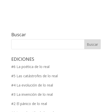
Buscar
EDICIONES
#6 La poética de lo real
#5 Las catástrofes de lo real
#4 La evolución de lo real
#3 La invención de lo real
#2 El pánico de lo real