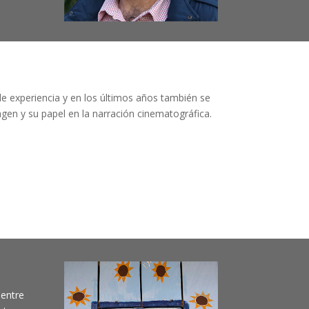
e experiencia y en los últimos años también se
en y su papel en la narración cinematográfica.
entre