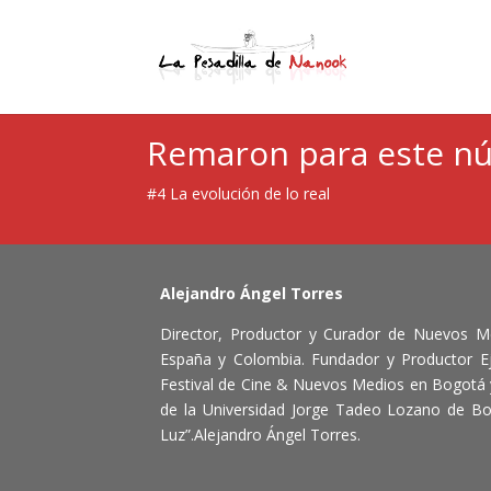
Remaron para este n
#4 La evolución de lo real
Alejandro Ángel Torres
Director, Productor y Curador de Nuevos M
España y Colombia. Fundador y Productor Ej
Festival de Cine & Nuevos Medios en Bogotá 
de la Universidad Jorge Tadeo Lozano de Bo
Luz”.Alejandro Ángel Torres.