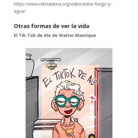
https://www.retinalatina.org/video/entre-fuego-y-
agua/
Otras formas de ver la vida
El Tik Tok de Ale de Walter Manrique