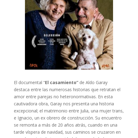
El documental “
El casamiento”
de Aldo Garay
destaca entre las numerosas historias que
retratan el
amor entre parejas no heteronormativas. En esta
cautivadora obra, Garay nos
presenta una historia
excepcional; el matrimonio entre Julia, una mujer trans,
e Ignacio, un
ex obrero de construcción. Su encuentro
se remonta a más de 20 años atrás, cuando en
una
tarde víspera de navidad, sus caminos se cruzaron en