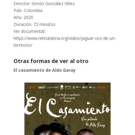
Director: Simón González Vélez
País: Colombia
Año: 2020
Duración. 72 minutos
Ver documental:
https://www.retinalatina.org/video/jaguar-voz-de-un-
territorio/
Otras formas de ver al otro
El casamiento de Aldo Garay