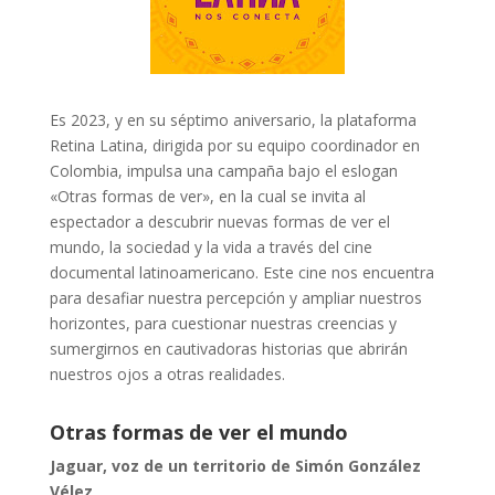
Es 2023, y en su séptimo aniversario, la plataforma
Retina Latina, dirigida por su equipo
coordinador en
Colombia, impulsa una campaña bajo el eslogan
«Otras formas de ver», en
la cual se invita al
espectador a descubrir nuevas formas de ver el
mundo, la sociedad y la
vida a través del cine
documental latinoamericano. Este cine nos encuentra
para desafiar
nuestra percepción y ampliar nuestros
horizontes, para cuestionar nuestras creencias y
sumergirnos en cautivadoras historias que abrirán
nuestros ojos a otras realidades.
Otras formas de ver el mundo
Jaguar, voz de un territorio de Simón González
Vélez