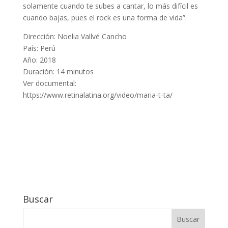
solamente cuando te subes a cantar, lo más difícil es
cuando bajas, pues el rock es una forma de vida”.
Dirección: Noelia Vallvé Cancho
País: Perú
Año: 2018
Duración: 14 minutos
Ver documental:
https://www.retinalatina.org/video/maria-t-ta/
Buscar