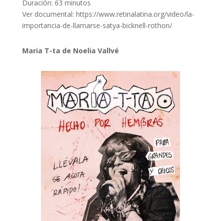
Duración: 63 minutos
Ver documental:
https://www.retinalatina.org/video/la-
importancia-de-llamarse-satya-bicknell-rothon/
Maria T-ta de Noelia Vallvé