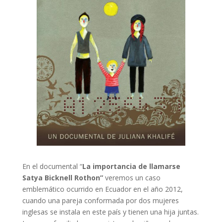
En el documenta
l “
La importancia de llamarse
Satya Bicknell Rothon”
veremos un caso
emblemático ocurrido en Ecuador en el año 2012,
cuando una pareja conformada por dos
mujeres
inglesas se instala en este país y tienen una hija juntas.