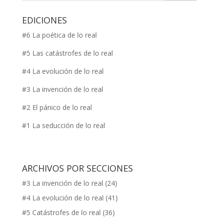
EDICIONES
#6 La poética de lo real
#5 Las catástrofes de lo real
#4 La evolución de lo real
#3 La invención de lo real
#2 El pánico de lo real
#1 La seducción de lo real
ARCHIVOS POR SECCIONES
#3 La invención de lo real
(24)
#4 La evolución de lo real
(41)
#5 Catástrofes de lo real
(36)