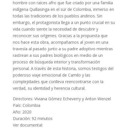
hombre con raíces afro que fue criado por una familia
indígena Quillasinga en el sur de Colombia, inmerso en
todas las tradiciones de los pueblos andinos. Sin
embargo, el protagonista llega a un punto crucial en su
vida cuando siente la necesidad de descubrir y
reconocer sus orígenes. Gracias a la propuesta que
nos hace esta obra, acompañamos al joven en una
travesía al pasado junto a su padre adoptivo mientras
rastrean a sus padres biológicos en medio de un
proceso de búsqueda interior y transformación
personal. A través de esta historia, somos testigos del
poderoso viaje emocional de Camilo y las
complejidades que conlleva reencontrarse con la
verdad, su identidad y herencia cultural.
Directores: Viviana Gómez Echeverry y Anton Wenzel
País: Colombia
Año: 2020
Duración: 92 minutos
Ver documental: