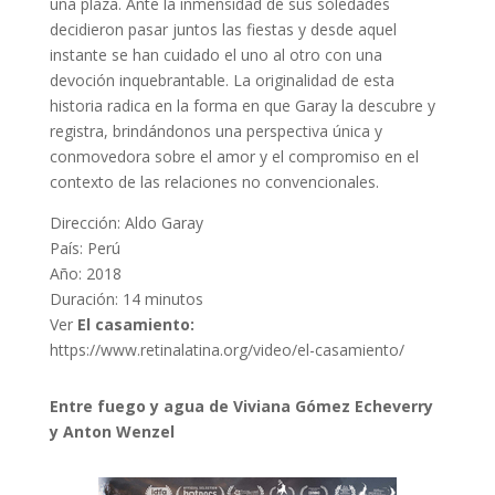
una plaza. Ante la inmensidad de
sus soledades
decidieron pasar juntos las fiestas y desde aquel
instante se han cuidado el
uno al otro con una
devoción inquebrantable
.
La originalidad de esta
historia radica en la
forma en que Garay la descubre y
registra, brindándonos una perspectiva única y
conmovedora sobre el amor y el compromiso en el
contexto de las relaciones no
convencionales.
Dirección: Aldo Garay
País: Perú
Año: 2018
Duración: 14 minutos
Ver
El casamiento:
https://www.retinalatina.org/video/el-casamiento/
Entre fuego y agua de Viviana Gómez Echeverry
y Anton Wenzel