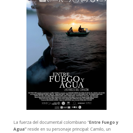
La fuerza del documental colombiano “
Entre Fuego y
Agua”
reside en su personaje principal: Camilo, un