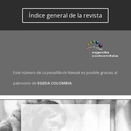
Índice general de la revista
Este número de
La pesadilla de Nanook
es posible gracias al
patrocinio de
EGEDA COLOMBIA.