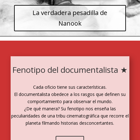
La verdadera pesadilla de
Nanook
Fenotipo del documentalista ★
Cada oficio tiene sus características.
El documentalista obedece a los rasgos que definen su
comportamiento para observar el mundo.
¿De qué manera? Su fenotipo nos enseña las
peculiaridades de una tribu cinematográfica que recorre el
planeta filmando historias desconcertantes.