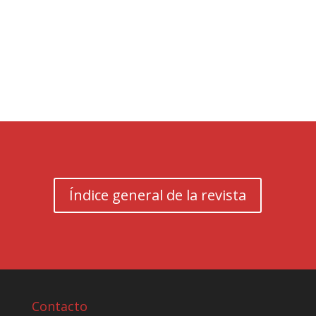
Índice general de la revista
Contacto