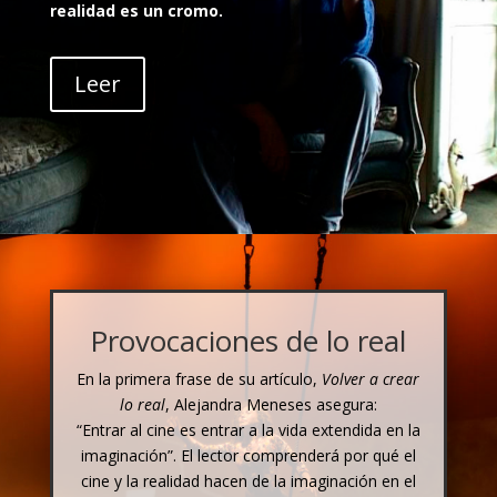
realidad es un cromo.
Leer
Provocaciones de lo real
En la primera frase de su artículo,
Volver a crear
lo real
, Alejandra Meneses asegura:
“Entrar al cine es entrar a la vida extendida en la
imaginación”. El lector comprenderá por qué el
cine y la realidad hacen de la imaginación en el