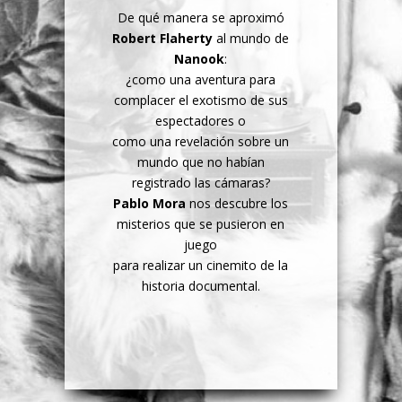
De qué manera se aproximó
Robert Flaherty
al mundo de
Nanook
:
¿como una aventura para
complacer el exotismo de sus
espectadores o
como una revelación sobre un
mundo que no habían
registrado las cámaras?
Pablo Mora
nos descubre los
misterios que se pusieron en
juego
para realizar un cinemito de la
historia documental.