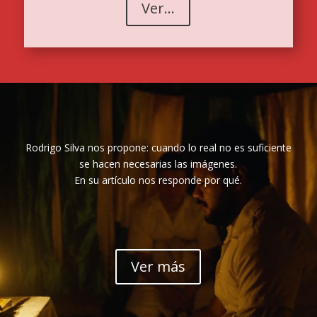
Ver...
Rodrigo Silva nos propone: cuando lo real no es suficiente
se hacen necesarias las imágenes.
En su artículo nos responde por qué.
Ver más