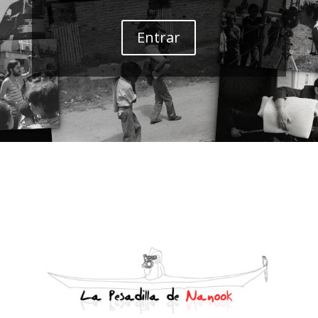
Entrar