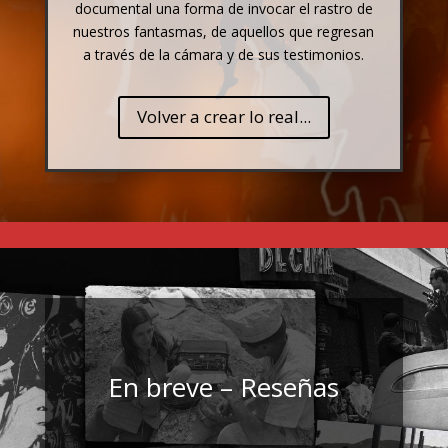
documental una forma de invocar el rastro de
nuestros fantasmas, de aquellos que regresan
a través de la cámara y de sus testimonios.
Volver a crear lo real...
En breve – Reseñas