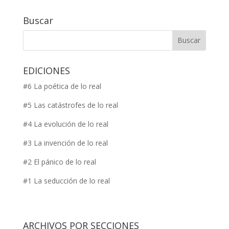
Buscar
EDICIONES
#6 La poética de lo real
#5 Las catástrofes de lo real
#4 La evolución de lo real
#3 La invención de lo real
#2 El pánico de lo real
#1 La seducción de lo real
ARCHIVOS POR SECCIONES