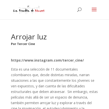
Arrojar luz
Por Tercer Cine
https://www.instagram.com/tercer_cine/
Esta es una selección de 11 documentales
colombianos que, desde distintas miradas, narran
situaciones a las que constantemente los jóvenes se
ven expuestos, y dan cuenta de las dificultades
estructurales que deben atravesar. Sin embargo, estas
películas más allá de ser un espacio de denuncia,
también permiten arrojar luz y explorar a través del
cine la imaginación, el autodescubrimiento y la