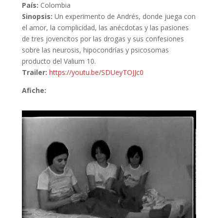
País:
Colombia
Sinopsis:
Un experimento de Andrés, donde juega con
el amor, la complicidad, las anécdotas y las pasiones
de tres jovencitos por las drogas y sus confesiones
sobre las neurosis, hipocondrías y psicosomas
producto del Valium 10.
Trailer:
https://youtu.be/SDUeyTOJJc0
Afiche: