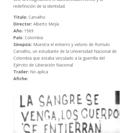
redefinición de la identidad.
Título:
Carvalho
Director:
Alberto Mejía
Año:
1969
País:
Colombia
Sinopsis:
Muestra el entierro y velorio de Romulo
Carvalho, un estudiante de la Universidad Nacional de
Colombia que estaba vinculado a la guerrilla del
Ejército de Liberación Nacional
Trailer:
No aplica
Afiche: