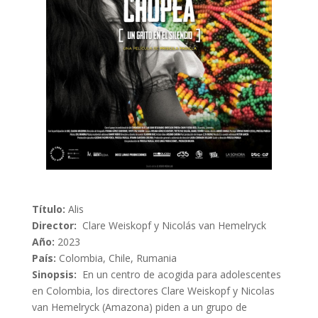
Título:
Alis
Director:
Clare Weiskopf y Nicolás van Hemelryck
Año:
2023
País:
Colombia, Chile, Rumania
Sinopsis:
En un centro de acogida para adolescentes
en Colombia, los directores Clare Weiskopf y Nicolas
van Hemelryck (Amazona) piden a un grupo de