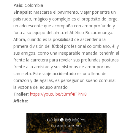
País:
Colombia
Sinopsis:
Mascarse el pavimento, viajar por entre un
país rudo, mágico y complejo es el propósito de Jorge,
un adolescente que acompaña con amor profundo y
furia a su equipo del alma: el Atlético Bucaramanga.
Ahora, cuando es la posibilidad de ascender a la
primera división del fútbol profesional colombiano, él y
sus amigos, como una inseparable manada, tendrán al
frente la carretera para revelar sus profundas posturas
frente a la amistad y sus historias de amor por una
camiseta. Este viaje accidentado es uno lleno de
corazón y de agallas, es perseguir un sueño comunal:
la victoria del equipo amado.
Trailer:
https://youtu.be/tBmf4iTPNi8
Afiche: