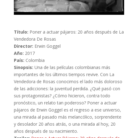
Título:
Poner a actuar pájaros: 20 años después de La
Vendedora De Rosas
Director:
Erwin Goggel
Año:
2017
País:
Colombia
Sinopsis:
Una de las películas colombianas más
importantes de los últimos tiempos revive. Con La
Vendedora de Rosas conocimos el lado más doloroso
de las adicciones: la juventud perdida. ¿Qué pasó con
sus protagonistas? ¿Cómo hicieron, contra todo
pronóstico, un relato tan poderoso? Poner a actuar
pájaros de Erwin Goggel es el regreso a ese universo,
una mirada al pasado más melancólico, sorprendente
y desolador 20 años atrás, o una mirada al hoy, 20
años después de su nacimiento.