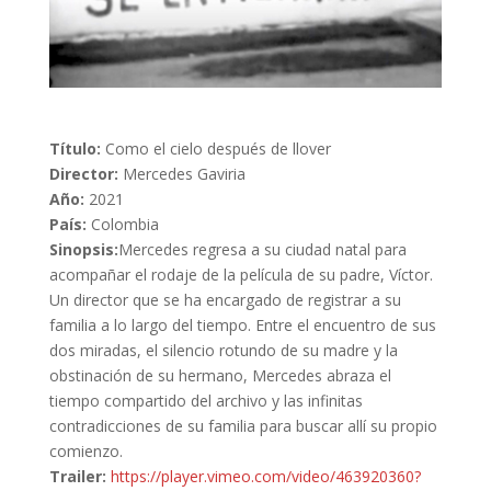
Título:
Como el cielo después de llover
Director:
Mercedes Gaviria
Año:
2021
País:
Colombia
Sinopsis:
Mercedes regresa a su ciudad natal para
acompañar el rodaje de la película de su padre, Víctor.
Un director que se ha encargado de registrar a su
familia a lo largo del tiempo. Entre el encuentro de sus
dos miradas, el silencio rotundo de su madre y la
obstinación de su hermano, Mercedes abraza el
tiempo compartido del archivo y las infinitas
contradicciones de su familia para buscar allí su propio
comienzo.
Trailer:
https://player.vimeo.com/video/463920360?