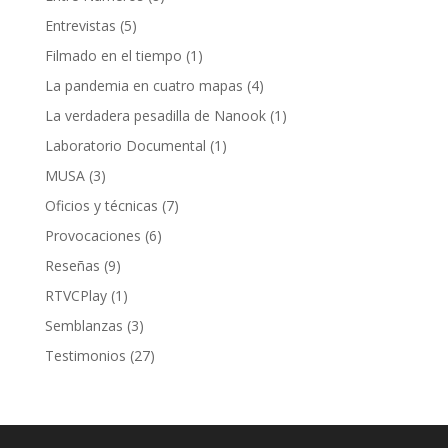
Entrevistas
(5)
Filmado en el tiempo
(1)
La pandemia en cuatro mapas
(4)
La verdadera pesadilla de Nanook
(1)
Laboratorio Documental
(1)
MUSA
(3)
Oficios y técnicas
(7)
Provocaciones
(6)
Reseñas
(9)
RTVCPlay
(1)
Semblanzas
(3)
Testimonios
(27)