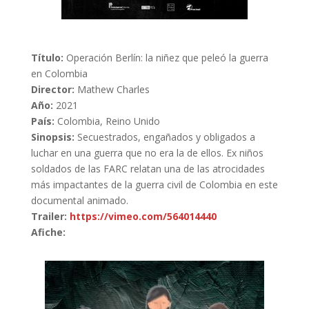
Título:
Operación Berlín: la niñez que peleó la guerra
en Colombia
Director:
Mathew Charles
Año:
2021
País:
Colombia, Reino Unido
Sinopsis:
Secuestrados, engañados y obligados a
luchar en una guerra que no era la de ellos. Ex niños
soldados de las FARC relatan una de las atrocidades
más impactantes de la guerra civil de Colombia en este
documental animado.
Trailer:
https://vimeo.com/564014440
Afiche: