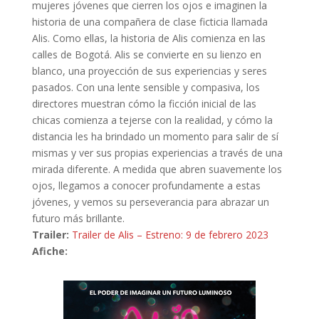
mujeres jóvenes que cierren los ojos e imaginen la
historia de una compañera de clase ficticia llamada
Alis. Como ellas, la historia de Alis comienza en las
calles de Bogotá. Alis se convierte en su lienzo en
blanco, una proyección de sus experiencias y seres
pasados. Con una lente sensible y compasiva, los
directores muestran cómo la ficción inicial de las
chicas comienza a tejerse con la realidad, y cómo la
distancia les ha brindado un momento para salir de sí
mismas y ver sus propias experiencias a través de una
mirada diferente. A medida que abren suavemente los
ojos, llegamos a conocer profundamente a estas
jóvenes, y vemos su perseverancia para abrazar un
futuro más brillante.
Trailer:
Trailer de Alis – Estreno: 9 de febrero 2023
Afiche: