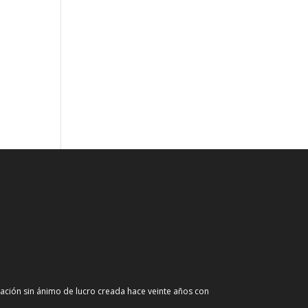
ción sin ánimo de lucro creada hace veinte años con