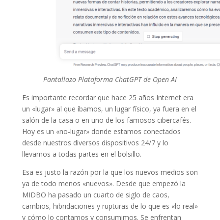
Pantallazo Plataforma ChatGPT de Open AI
Es importante recordar que hace 25 años Internet era
un «lugar» al que íbamos, un lugar físico, ya fuera en el
salón de la casa o en uno de los famosos cibercafés.
Hoy es un «no-lugar» donde estamos conectados
desde nuestros diversos dispositivos 24/7 y lo
llevamos a todas partes en el bolsillo.
Esa es justo la razón por la que los nuevos medios son
ya de todo menos «nuevos». Desde que empezó la
MIDBO ha pasado un cuarto de siglo de caos,
cambios, hibridaciones y rupturas de lo que es «lo real»
y cómo lo contamos y consumimos.
Se enfrentan