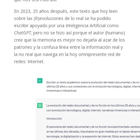
En 2023, 25 años después, este texto que hoy leen
sobre las (R)evoluciones de lo real se ha podido
escribir apoyado por una Inteligencia Artificial como
ChatGPT,
pero no se hizo así porque el autor (humano)
cree que la memoria es mejor no dejarla al azar de los
patrones y la confusa línea entre la información real y
la no real que navega en la hoy omnipresente red de
redes: Internet.