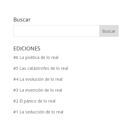
Buscar
EDICIONES
#6 La poética de lo real
#5 Las catástrofes de lo real
#4 La evolución de lo real
#3 La invención de lo real
#2 El pánico de lo real
#1 La seducción de lo real