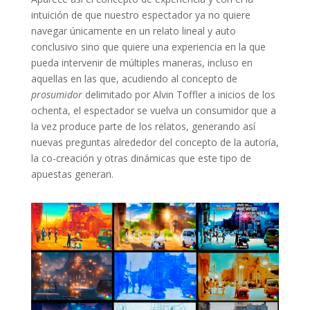
intuición de que nuestro espectador ya no quiere
navegar únicamente en un relato lineal y auto
conclusivo sino que quiere una experiencia en la que
pueda intervenir de múltiples maneras, incluso en
aquellas en las que, acudiendo al concepto de
prosumidor
delimitado por Alvin Toffler a inicios de los
ochenta, el espectador se vuelva un consumidor que a
la vez produce parte de los relatos, generando así
nuevas preguntas alrededor del concepto de la autoría,
la co-creación y otras dinámicas que este tipo de
apuestas generan.