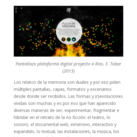
Pantallazo plataforma digital proyecto 4 Ríos. E. Tobar
(2013)
Los relatos de la memoria son duales y por eso piden
múltiples pantallas, capas, formatos y escenarios
desde donde ser recibidos. Las formas y (r)evoluciones
vividas son muchas y es por eso que han aparecido
diversas maneras de ser, experimentar, fragmentar e
hibridar en el retrato de la no ficción: el teatro, lo
sonoro
, el documental web, inmersivo, interactivo y
expandido, lo textual, las instalaciones, la música, los