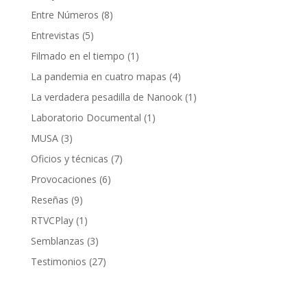
Entre Números
(8)
Entrevistas
(5)
Filmado en el tiempo
(1)
La pandemia en cuatro mapas
(4)
La verdadera pesadilla de Nanook
(1)
Laboratorio Documental
(1)
MUSA
(3)
Oficios y técnicas
(7)
Provocaciones
(6)
Reseñas
(9)
RTVCPlay
(1)
Semblanzas
(3)
Testimonios
(27)