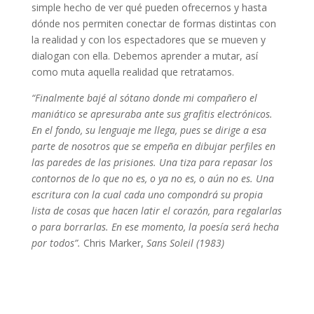
simple hecho de ver qué pueden ofrecernos y hasta
dónde nos permiten conectar de formas distintas con
la realidad y con los espectadores que se mueven y
dialogan con ella. Debemos aprender a mutar, así
como muta aquella realidad que retratamos.
“Finalmente bajé al sótano donde mi compañero el
maniático se apresuraba ante sus grafitis electrónicos.
En el fondo, su lenguaje me llega, pues se dirige a esa
parte de nosotros que se empeña en dibujar perfiles en
las paredes de las prisiones. Una tiza para repasar los
contornos de lo que no es, o ya no es, o aún no es. Una
escritura con la cual cada uno compondrá su propia
lista de cosas que hacen latir el corazón, para regalarlas
o para borrarlas. En ese momento, la poesía será hecha
por todos”.
Chris Marker,
Sans Soleil (1983)