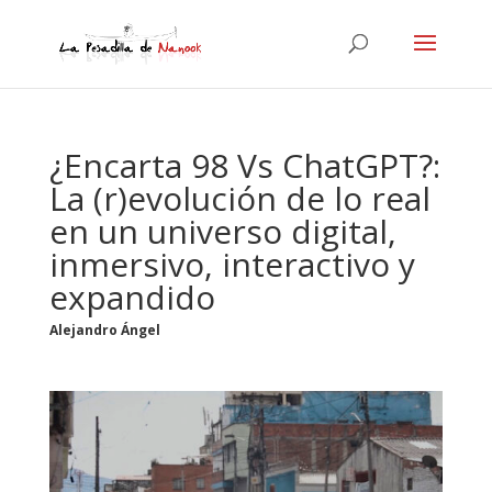
¿Encarta 98 Vs ChatGPT?:
La (r)evolución de lo real
en un universo digital,
inmersivo, interactivo y
expandido
Alejandro Ángel