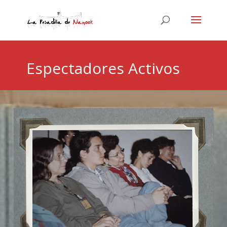
Espectadores Activos