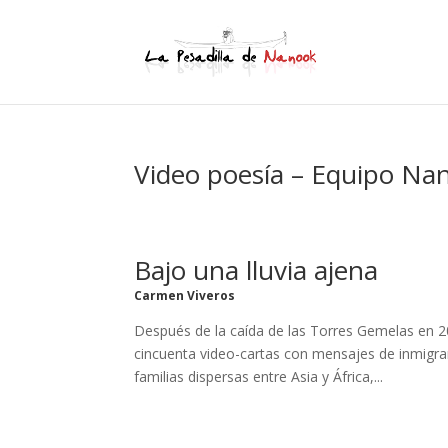
Video poesía – Equipo Na
Bajo una lluvia ajena
Carmen Viveros
Después de la caída de las Torres Gemelas en 
cincuenta video-cartas con mensajes de inmigran
familias dispersas entre Asia y África,...