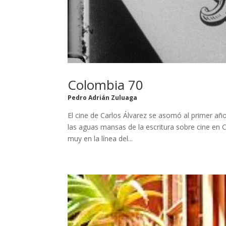
Colombia 70
Pedro Adrián Zuluaga
El cine de Carlos Álvarez se asomó al primer añ
las aguas mansas de la escritura sobre cine en 
muy en la línea del...