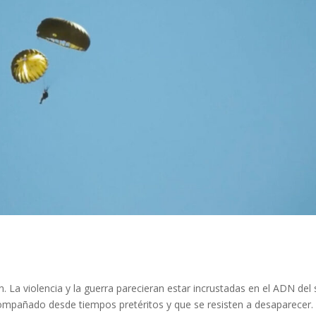
 La violencia y la guerra parecieran estar incrustadas en el ADN del 
mpañado desde tiempos pretéritos y que se resisten a desaparecer.