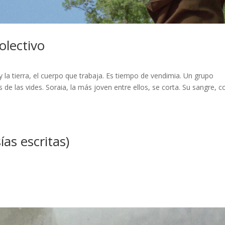
olectivo
lo y la tierra, el cuerpo que trabaja. Es tiempo de vendimia. Un grupo
 de las vides. Soraia, la más joven entre ellos, se corta. Su sangre, 
as escritas)