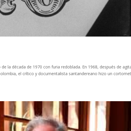
o de la década de 1970 con furia redoblada. En 1968, después de agit
Colombia, el crítico y documentalista santandereano hizo un cortomet