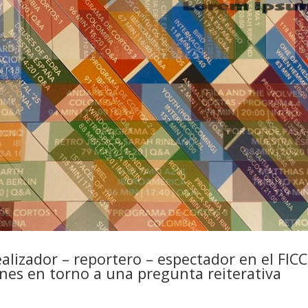
alizador – reportero – espectador en el FICC
ones en torno a una pregunta reiterativa