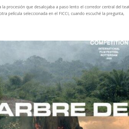
la procesión que desalojaba a paso lento el corredor central del tea
 otra película seleccionada en el FICCI, cuando escuché la pregunta,