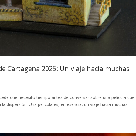
 de Cartagena 2025: Un viaje hacia muchas
cede que necesito tiempo antes de conversar sobre una película que
la dispersión. Una película es, en esencia, un viaje hacia muchas