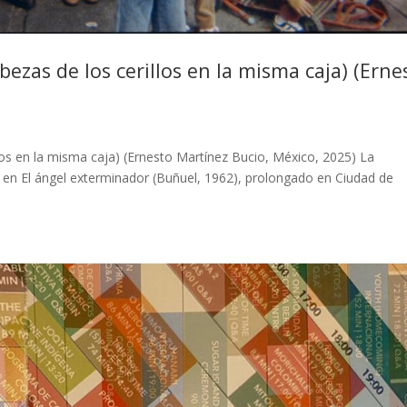
bezas de los cerillos en la misma caja) (Erne
llos en la misma caja) (Ernesto Martínez Bucio, México, 2025) La
al en El ángel exterminador (Buñuel, 1962), prolongado en Ciudad de