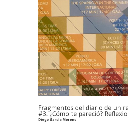
Fragmentos del diario de un re
#3. ¿Cómo te pareció? Reflexi
Diego García Moreno