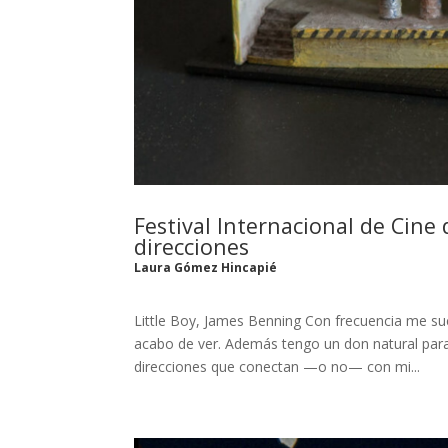
Festival Internacional de Cine
direcciones
Laura Gómez Hincapié
Little Boy, James Benning Con frecuencia me su
acabo de ver. Además tengo un don natural para 
direcciones que conectan —o no— con mi...