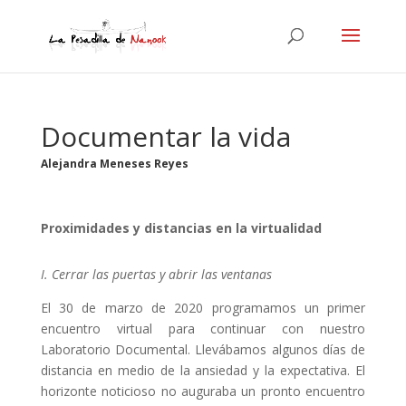
Documentar la vida
Alejandra Meneses Reyes
Proximidades y distancias en la virtualidad
I. Cerrar las puertas y abrir las ventanas
El 30 de marzo de 2020 programamos un primer
encuentro virtual para continuar con nuestro
Laboratorio Documental. Llevábamos algunos días de
distancia en medio de la ansiedad y la expectativa. El
horizonte noticioso no auguraba un pronto encuentro