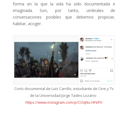
forma en la que la vida ha sido documentada e
imaginada. Son, por tanto, umbrales de
conversaciones posibles que debemos propiciar,
habitar, acoger.
Corto documental de Luis Carrillo, estudiante de Cine y Tv
de la Universidad Jorge Tadeo Lozano:
https://www.instagram.com/p/COqNu-HFePI/