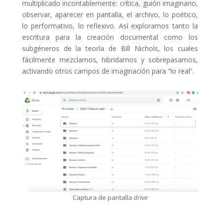
multiplicado incontablemente: crítica, guión imaginario,
observar, aparecer en pantalla, el archivo, lo poético,
lo performativo, lo reflexivo. Así exploramos tanto la
escritura para la creación documental como los
subgéneros de la teoría de Bill Nichols, los cuales
fácilmente mezclamos, hibridamos y sobrepasamos,
activando otros campos de imaginación para “lo real”.
Captura de pantalla
drive