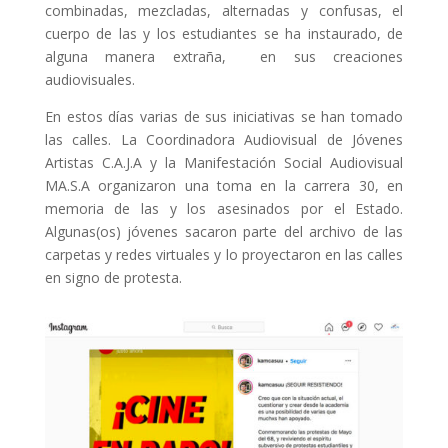
combinadas, mezcladas, alternadas y confusas, el
cuerpo de las y los estudiantes se ha instaurado, de
alguna manera extraña, en sus creaciones
audiovisuales.
En estos días varias de sus iniciativas se han tomado
las calles. La Coordinadora Audiovisual de Jóvenes
Artistas C.A.J.A y la Manifestación Social Audiovisual
MA.S.A organizaron una toma en la carrera 30, en
memoria de las y los asesinados por el Estado.
Algunas(os) jóvenes sacaron parte del archivo de las
carpetas y redes virtuales y lo proyectaron en las calles
en signo de protesta.