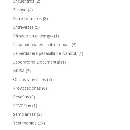
Encuentros
(2)
Ensayo
(4)
Entre Números
(8)
Entrevistas
(5)
Filmado en el tiempo
(1)
La pandemia en cuatro mapas
(4)
La verdadera pesadilla de Nanook
(1)
Laboratorio Documental
(1)
MUSA
(3)
Oficios y técnicas
(7)
Provocaciones
(6)
Reseñas
(9)
RTVCPlay
(1)
Semblanzas
(3)
Testimonios
(27)