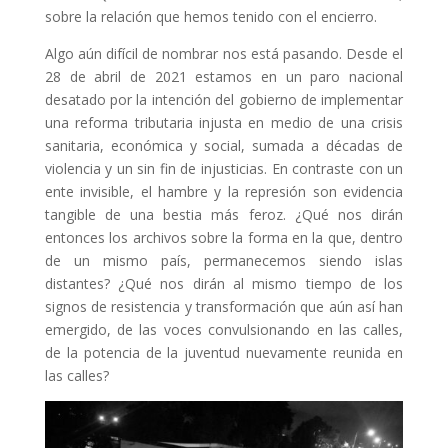
sobre la relación que hemos tenido con el encierro.
Algo aún difícil de nombrar nos está pasando. Desde el
28 de abril de 2021 estamos en un paro nacional
desatado por la intención del gobierno de implementar
una reforma tributaria injusta en medio de una crisis
sanitaria, económica y social, sumada a décadas de
violencia y un sin fin de injusticias. En contraste con un
ente invisible, el hambre y la represión son evidencia
tangible de una bestia más feroz. ¿Qué nos dirán
entonces los archivos sobre la forma en la que, dentro
de un mismo país, permanecemos siendo islas
distantes? ¿Qué nos dirán al mismo tiempo de los
signos de resistencia y transformación que aún así han
emergido, de las voces convulsionando en las calles,
de la potencia de la juventud nuevamente reunida en
las calles?