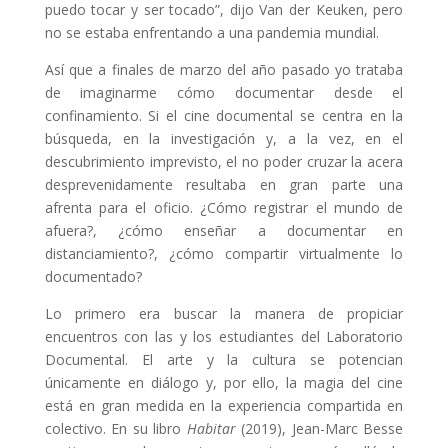
puedo tocar y ser tocado”, dijo Van der Keuken, pero
no se estaba enfrentando a una pandemia mundial.
Así que a finales de marzo del año pasado yo trataba
de imaginarme cómo documentar desde el
confinamiento. Si el cine documental se centra en la
búsqueda, en la investigación y, a la vez, en el
descubrimiento imprevisto, el no poder cruzar la acera
desprevenidamente resultaba en gran parte una
afrenta para el oficio. ¿Cómo registrar el mundo de
afuera?, ¿cómo enseñar a documentar en
distanciamiento?, ¿cómo compartir virtualmente lo
documentado?
Lo primero era buscar la manera de propiciar
encuentros con las y los estudiantes del Laboratorio
Documental. El arte y la cultura se potencian
únicamente en diálogo y, por ello, la magia del cine
está en gran medida en la experiencia compartida en
colectivo. En su libro
Habitar
(2019),
Jean-Marc Besse