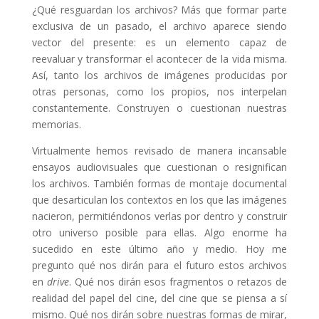
¿Qué resguardan los archivos? Más que formar parte
exclusiva de un pasado, el archivo aparece siendo
vector del presente: es un elemento capaz de
reevaluar y transformar el acontecer de la vida misma.
Así, tanto los archivos de imágenes producidas por
otras personas, como los propios, nos interpelan
constantemente. Construyen o cuestionan nuestras
memorias.
Virtualmente hemos revisado de manera incansable
ensayos audiovisuales que cuestionan o resignifican
los archivos. También formas de montaje documental
que desarticulan los contextos en los que las imágenes
nacieron, permitiéndonos verlas por dentro y construir
otro universo posible para ellas. Algo enorme ha
sucedido en este último año y medio. Hoy me
pregunto qué nos dirán para el futuro estos archivos
en
drive
. Qué nos dirán esos fragmentos o retazos de
realidad del papel del cine, del cine que se piensa a sí
mismo. Qué nos dirán sobre nuestras formas de mirar,