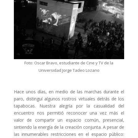
Foto: Oscar Bravo, estudiante de Cine y TV de la
Universidad Jorge Tadeo Lozano
Hace unos días, en medio de las marchas durante el
paro, distinguí algunos rostros virtuales detrás de los
tapabocas. Nuestra alegría por la casualidad del
encuentro nos permitió reconocer una vez más el
valor de compartir un espacio común, presencial,
sintiendo la energía de la creación conjunta. A pesar de
las innumerables restricciones en el espacio público: