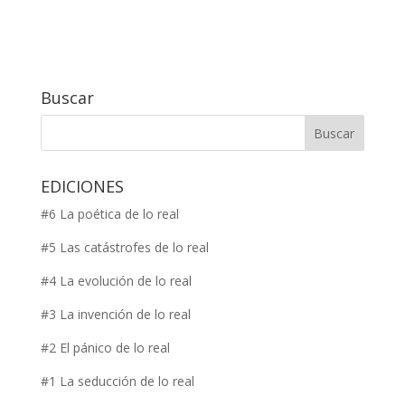
Buscar
EDICIONES
#6 La poética de lo real
#5 Las catástrofes de lo real
#4 La evolución de lo real
#3 La invención de lo real
#2 El pánico de lo real
#1 La seducción de lo real