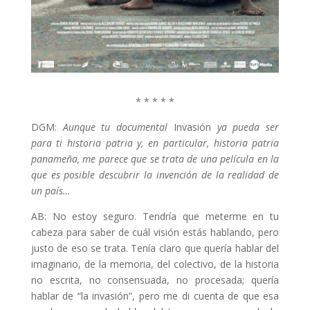
* * * * *
DGM:
Aunque tu documental
Invasión
ya pueda ser
para ti historia patria y, en particular, historia patria
panameña, me parece que se trata de una película en la
que es posible descubrir la invención de la realidad de
un país…
AB: No estoy seguro. Tendría que meterme en tu
cabeza para saber de cuál visión estás hablando, pero
justo de eso se trata. Tenía claro que quería hablar del
imaginario, de la memoria, del colectivo, de la historia
no escrita, no consensuada, no procesada; quería
hablar de “la invasión”, pero me di cuenta de que esa