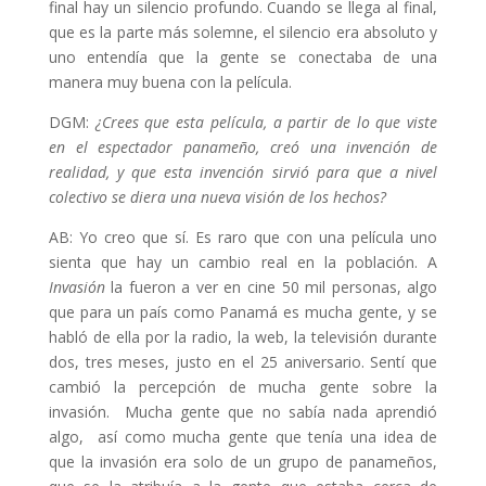
final hay un silencio profundo. Cuando se llega al final,
que es la parte más solemne, el silencio era absoluto y
uno entendía que la gente se conectaba de una
manera muy buena con la película.
DGM:
¿Crees que esta película, a partir de lo que viste
en el espectador panameño, creó una invención de
realidad, y que esta invención sirvió para que a nivel
colectivo se diera una nueva visión de los hechos?
AB: Yo creo que sí. Es raro que con una película uno
sienta que hay un cambio real en la población. A
Invasión
la fueron a ver en cine 50 mil personas, algo
que para un país como Panamá es mucha gente, y se
habló de ella por la radio, la web, la televisión durante
dos, tres meses, justo en el 25 aniversario. Sentí que
cambió la percepción de mucha gente sobre la
invasión. Mucha gente que no sabía nada aprendió
algo, así como mucha gente que tenía una idea de
que la invasión era solo de un grupo de panameños,