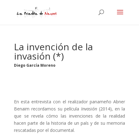
La invención de la
invasión (*)
Diego García Moreno
En esta entrevista con el realizador panameño Abner
Benaim recordamos su película
Invasión
(2014), en la
que se revela cómo las invenciones de la realidad
hacen parte de la historia de un país y de su memoria
rescatadas por el documental.