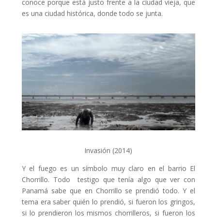
conoce porque está justo frente a la ciudad vieja, que
es una ciudad histórica, donde todo se junta.
Invasión (2014)
Y el fuego es un símbolo muy claro en el barrio El
Chorrillo. Todo testigo que tenía algo que ver con
Panamá sabe que en Chorrillo se prendió todo. Y el
tema era saber quién lo prendió, si fueron los gringos,
si lo prendieron los mismos chorrilleros, si fueron los