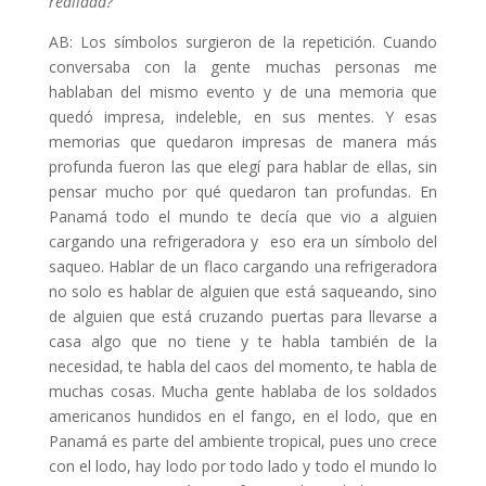
realidad?
AB: Los símbolos surgieron de la repetición. Cuando
conversaba con la gente muchas personas me
hablaban del mismo evento y de una memoria que
quedó impresa, indeleble, en sus mentes. Y esas
memorias que quedaron impresas de manera más
profunda fueron las que elegí para hablar de ellas, sin
pensar mucho por qué quedaron tan profundas. En
Panamá todo el mundo te decía que vio a alguien
cargando una refrigeradora y eso era un símbolo del
saqueo. Hablar de un flaco cargando una refrigeradora
no solo es hablar de alguien que está saqueando, sino
de alguien que está cruzando puertas para llevarse a
casa algo que no tiene y te habla también de la
necesidad, te habla del caos del momento, te habla de
muchas cosas. Mucha gente hablaba de los soldados
americanos hundidos en el fango, en el lodo, que en
Panamá es parte del ambiente tropical, pues uno crece
con el lodo, hay lodo por todo lado y todo el mundo lo