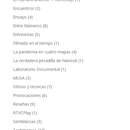
Encuentros
(2)
Ensayo
(4)
Entre Números
(8)
Entrevistas
(5)
Filmado en el tiempo
(1)
La pandemia en cuatro mapas
(4)
La verdadera pesadilla de Nanook
(1)
Laboratorio Documental
(1)
MUSA
(3)
Oficios y técnicas
(7)
Provocaciones
(6)
Reseñas
(9)
RTVCPlay
(1)
Semblanzas
(3)