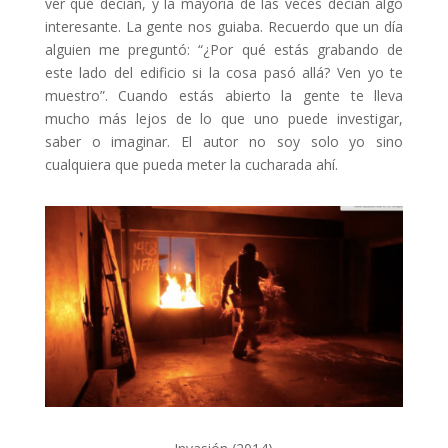
ver qué decían, y la mayoría de las veces decían algo
interesante. La gente nos guiaba. Recuerdo que un día
alguien me preguntó: “¿Por qué estás grabando de
este lado del edificio si la cosa pasó allá? Ven yo te
muestro”. Cuando estás abierto la gente te lleva
mucho más lejos de lo que uno puede investigar,
saber o imaginar. El autor no soy solo yo sino
cualquiera que pueda meter la cucharada ahí.