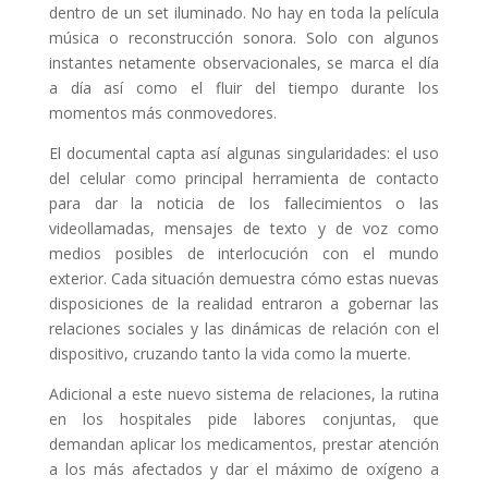
dentro de un set iluminado. No hay en toda la película
música o reconstrucción sonora. Solo con algunos
instantes netamente observacionales, se marca el día
a día así como el fluir del tiempo durante los
momentos más conmovedores.
El documental capta así algunas singularidades: el uso
del celular como principal herramienta de contacto
para dar la noticia de los fallecimientos o las
videollamadas, mensajes de texto y de voz como
medios posibles de interlocución con el mundo
exterior. Cada situación demuestra cómo estas nuevas
disposiciones de la realidad entraron a gobernar las
relaciones sociales y las dinámicas de relación con el
dispositivo, cruzando tanto la vida como la muerte.
Adicional a este nuevo sistema de relaciones, la rutina
en los hospitales pide labores conjuntas, que
demandan aplicar los medicamentos, prestar atención
a los más afectados y dar el máximo de oxígeno a