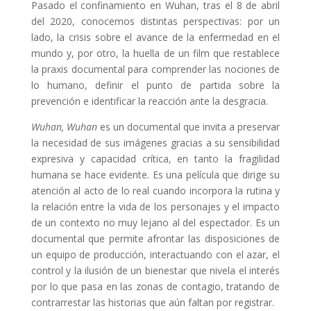
Pasado el confinamiento en Wuhan, tras el 8 de abril
del 2020, conocemos distintas perspectivas: por un
lado, la crisis sobre el avance de la enfermedad en el
mundo y, por otro, la huella de un film que restablece
la praxis documental para comprender las nociones de
lo humano, definir el punto de partida sobre la
prevención e identificar la reacción ante la desgracia.
Wuhan, Wuhan
es un documental que invita a preservar
la necesidad de sus imágenes gracias a su sensibilidad
expresiva y capacidad crítica, en tanto la fragilidad
humana se hace evidente. Es una película que dirige su
atención al acto de lo real cuando incorpora la rutina y
la relación entre la vida de los personajes y el impacto
de un contexto no muy lejano al del espectador. Es un
documental que permite afrontar las disposiciones de
un equipo de producción, interactuando con el azar, el
control y la ilusión de un bienestar que nivela el interés
por lo que pasa en las zonas de contagio, tratando de
contrarrestar las historias que aún faltan por registrar.