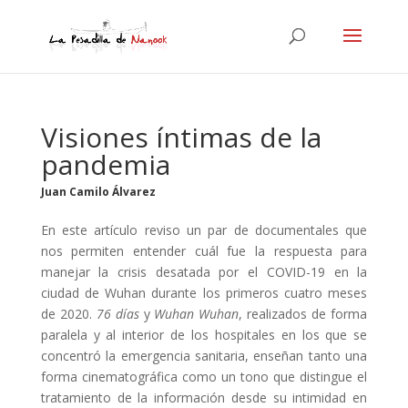
Visiones íntimas de la
pandemia
Juan Camilo Álvarez
En este artículo reviso un par de documentales que
nos permiten entender cuál fue la respuesta para
manejar la crisis desatada por el COVID-19 en la
ciudad de Wuhan durante los primeros cuatro meses
de 2020.
76 días
y
Wuhan Wuhan
, realizados de forma
paralela y al interior de los hospitales en los que se
concentró la emergencia sanitaria, enseñan tanto una
forma cinematográfica como un tono que distingue el
tratamiento de la información desde su intimidad en