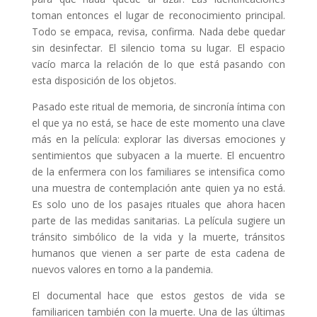
toman entonces el lugar de reconocimiento principal.
Todo se empaca, revisa, confirma. Nada debe quedar
sin desinfectar. El silencio toma su lugar. El espacio
vacío marca la relación de lo que está pasando con
esta disposición de los objetos.
Pasado este ritual de memoria, de sincronía íntima con
el que ya no está, se hace de este momento una clave
más en la película: explorar las diversas emociones y
sentimientos que subyacen a la muerte. El encuentro
de la enfermera con los familiares se intensifica como
una muestra de contemplación ante quien ya no está.
Es solo uno de los pasajes rituales que ahora hacen
parte de las medidas sanitarias. La película sugiere un
tránsito simbólico de la vida y la muerte, tránsitos
humanos que vienen a ser parte de esta cadena de
nuevos valores en torno a la pandemia.
El documental hace que estos gestos de vida se
familiaricen también con la muerte. Una de las últimas