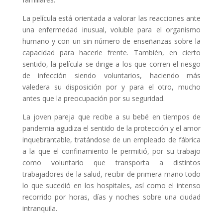
La película está orientada a valorar las reacciones ante
una enfermedad inusual, voluble para el organismo
humano y con un sin número de enseñanzas sobre la
capacidad para hacerle frente. También, en cierto
sentido, la película se dirige a los que corren el riesgo
de infección siendo voluntarios, haciendo más
valedera su disposición por y para el otro, mucho
antes que la preocupación por su seguridad.
La joven pareja que recibe a su bebé en tiempos de
pandemia agudiza el sentido de la protección y el amor
inquebrantable, tratándose de un empleado de fábrica
a la que el confinamiento le permitió, por su trabajo
como voluntario que transporta a distintos
trabajadores de la salud, recibir de primera mano todo
lo que sucedió en los hospitales, así como el intenso
recorrido por horas, días y noches sobre una ciudad
intranquila.