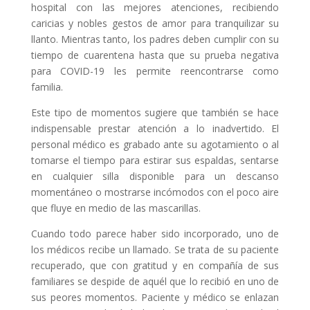
hospital con las mejores atenciones, recibiendo
caricias y nobles gestos de amor para tranquilizar su
llanto. Mientras tanto, los padres deben cumplir con su
tiempo de cuarentena hasta que su prueba negativa
para COVID-19 les permite reencontrarse como
familia.
Este tipo de momentos sugiere que también se hace
indispensable prestar atención a lo inadvertido. El
personal médico es grabado ante su agotamiento o al
tomarse el tiempo para estirar sus espaldas, sentarse
en cualquier silla disponible para un descanso
momentáneo o mostrarse incómodos con el poco aire
que fluye en medio de las mascarillas.
Cuando todo parece haber sido incorporado, uno de
los médicos recibe un llamado. Se trata de su paciente
recuperado, que con gratitud y en compañía de sus
familiares se despide de aquél que lo recibió en uno de
sus peores momentos. Paciente y médico se enlazan