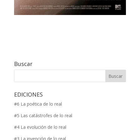
Buscar
EDICIONES
#6 La poética de lo real
#5 Las catástrofes de lo real
#4 La evolución de lo real
#3 La invención de lo real