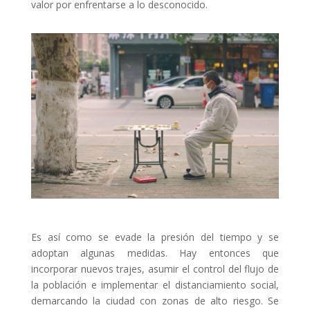
valor por enfrentarse a lo desconocido.
Es así como se evade la presión del tiempo y se
adoptan algunas medidas. Hay entonces que
incorporar nuevos trajes, asumir el control del flujo de
la población e implementar el distanciamiento social,
demarcando la ciudad con zonas de alto riesgo. Se