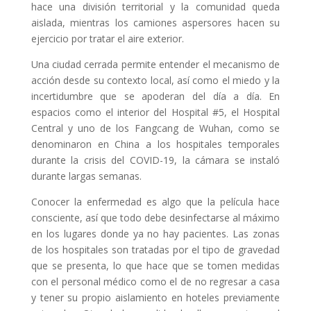
hace una división territorial y la comunidad queda
aislada, mientras los camiones aspersores hacen su
ejercicio por tratar el aire exterior.
Una ciudad cerrada permite entender el mecanismo de
acción desde su contexto local, así como el miedo y la
incertidumbre que se apoderan del día a día. En
espacios como el interior del Hospital #5, el Hospital
Central y uno de los Fangcang de Wuhan, como se
denominaron en China a los hospitales temporales
durante la crisis del COVID-19, la cámara se instaló
durante largas semanas.
Conocer la enfermedad es algo que la película hace
consciente, así que todo debe desinfectarse al máximo
en los lugares donde ya no hay pacientes. Las zonas
de los hospitales son tratadas por el tipo de gravedad
que se presenta, lo que hace que se tomen medidas
con el personal médico como el de no regresar a casa
y tener su propio aislamiento en hoteles previamente