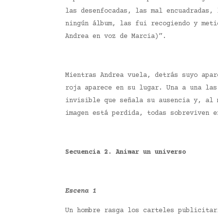
las desenfocadas, las mal encuadradas, 
ningún álbum, las fui recogiendo y meti
Andrea en voz de Marcia)”.
Mientras Andrea vuela, detrás suyo apar
roja aparece en su lugar. Una a una las
invisible que señala su ausencia y, al 
imagen está perdida, todas sobreviven 
Secuencia 2. Animar un universo
Escena 1
Un hombre rasga los carteles publicitar