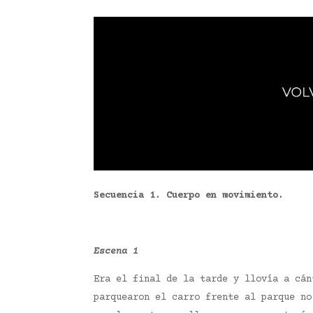
Secuencia 1. Cuerpo en movimiento.
Escena 1
Era el final de la tarde y llovía a cán
parquearon el carro frente al parque no