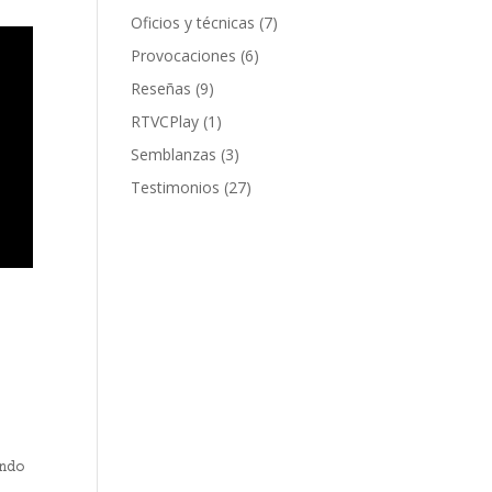
Oficios y técnicas
(7)
Provocaciones
(6)
Reseñas
(9)
RTVCPlay
(1)
Semblanzas
(3)
Testimonios
(27)
ndo