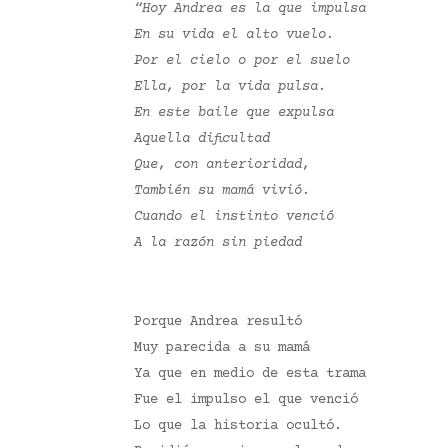
“Hoy Andrea es la que impulsa
En su vida el alto vuelo.
Por el cielo o por el suelo
Ella, por la vida pulsa.
En este baile que expulsa
Aquella dificultad
Que, con anterioridad,
También su mamá vivió.
Cuando el instinto venció
A la razón sin piedad
Porque Andrea resultó
Muy parecida a su mamá
Ya que en medio de esta trama
Fue el impulso el que venció
Lo que la historia ocultó.