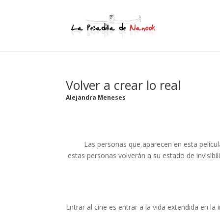
Volver a crear lo real
Alejandra Meneses
Las personas que aparecen en esta película
estas personas volverán a su estado de invisibi
Entrar al cine es entrar a la vida extendida en la