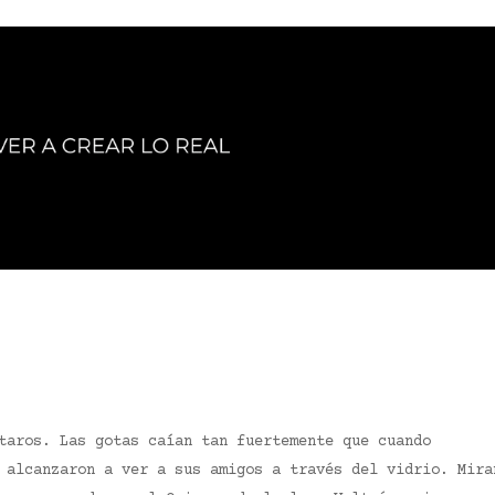
taros. Las gotas caían tan fuertemente que cuando
 alcanzaron a ver a sus amigos a través del vidrio. Mira