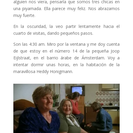
alguien nos viera, pensaría que somos tres chicas en
una piyamada. Ella parece muy feliz. Nos abrazamos
muy fuerte.
En la oscuridad, la veo partir lentamente hacia el
cuarto de visitas, dando pequeños pasos.
Son las 4:30 am. Miro por la ventana y me doy cuenta
de que estoy en el número 14 de la pequeña Joop
Eijlstraat, en el barrio árabe de Ámsterdam. Voy a
intentar dormir unas horas, en la habitación de la
maravillosa Heddy Honigmann.