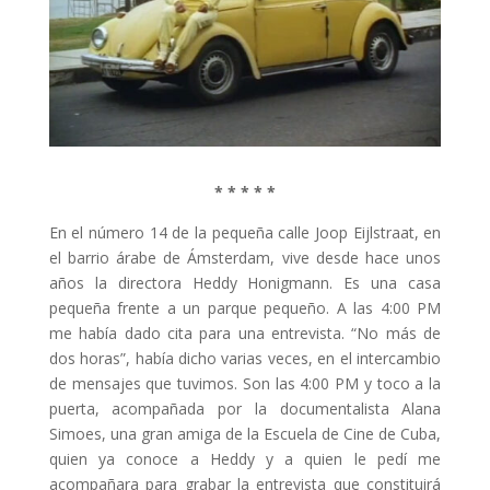
* * * * *
En el número 14 de la pequeña calle Joop Eijlstraat, en
el barrio árabe de Ámsterdam, vive desde hace unos
años la directora Heddy Honigmann. Es una casa
pequeña frente a un parque pequeño. A las 4:00 PM
me había dado cita para una entrevista. “No más de
dos horas”, había dicho varias veces, en el intercambio
de mensajes que tuvimos. Son las 4:00 PM y toco a la
puerta, acompañada por la documentalista Alana
Simoes, una gran amiga de la Escuela de Cine de Cuba,
quien ya conoce a Heddy y a quien le pedí me
acompañara para grabar la entrevista que constituirá