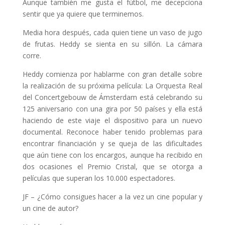
Aunque también me gusta el fútbol, ​​me decepciona
sentir que ya quiere que terminemos.
Media hora después, cada quien tiene un vaso de jugo
de frutas. Heddy se sienta en su sillón. La cámara
corre.
Heddy comienza por hablarme con gran detalle sobre
la realización de su próxima película: La Orquesta Real
del Concertgebouw de Ámsterdam está celebrando su
125 aniversario con una gira por 50 países y ella está
haciendo de este viaje el dispositivo para un nuevo
documental. Reconoce haber tenido problemas para
encontrar financiación y se queja de las dificultades
que aún tiene con los encargos, aunque ha recibido en
dos ocasiones el Premio Cristal, que se otorga a
películas que superan los 10.000 espectadores.
JF – ¿Cómo consigues hacer a la vez un cine popular y
un cine de autor?