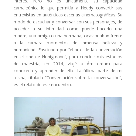
interés. Pero no es únicamente su capacidad
camaleónica lo que permitía a Heddy convertir sus
entrevistas en auténticas escenas cinematográficas. Su
modo de escuchar y conversar con sus personajes, de
acceder a su intimidad como puede hacerlo una
madre, una amiga o una hermana, ocasionaban frente
a la cámara momentos de inmensa belleza y
humanidad. Fascinada por “el arte de la conversación
en el cine de Honigmann”, para concluir mis estudios
de maestría, en 2014, viajé a Ámsterdam para
conocerla y aprender de ella. La última parte de mi
tesina, titulada “Conversación sobre la conversación”,
es el relato de ese encuentro.