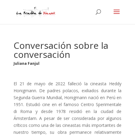
Conversación sobre la
conversación
Juliana Fanjul
El 21 de mayo de 2022 falleció la cineasta Heddy
Honigmann. De padres polacos, exiliados durante la
Segunda Guerra Mundial, Honigmann nació en Perú en
1951. Estudió cine en el famoso Centro Sperimentale
di Roma y desde 1978 residió en la ciudad de
Ámsterdam. A pesar de ser considerada por algunos
críticos como una de las cineastas más importantes de
nuestro tiempo, su obra permanece relativamente