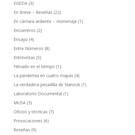
EGEDA
(3)
En Breve – Reseñas
(22)
En cámara ardiente – Homenaje
(1)
Encuentros
(2)
Ensayo
(4)
Entre Números
(8)
Entrevistas
(5)
Filmado en el tiempo
(1)
La pandemia en cuatro mapas
(4)
La verdadera pesadilla de Nanook
(1)
Laboratorio Documental
(1)
MUSA
(3)
Oficios y técnicas
(7)
Provocaciones
(6)
Reseñas
(9)