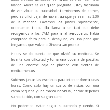
blanco. Ahora es ella quién pregunta. Estoy fascinada
de ver vibrar su curiosidad. Terminamos de comer,
pero es difícil dejar de hablar, aunque ya sean las 2:30
de la mañana. Lavamos los platos rápidamente,
ordenamos todo, ella llama a un taxi que debe
recogernos a las 7AM para ir al aeropuerto. Había
comprado fruta para el desayuno, es una pena que
tengamos que volver a Ginebra tan pronto.
Heddy se da cuenta de que olvidó su medicina. Se
levanta con dificultad y toma una docena de pastillas
de una enorme caja de plástico con cientos de
medicamentos.
Subimos juntas las escaleras para intentar dormir unas
horas. Como sólo hay un cuarto de visitas con una
cama pequeña y una manta individual, decide dejarnos
su habitación, con su gran cama.
No podemos evitar seguir susurrando y riendo. Si