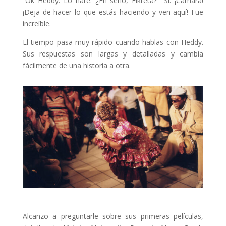
“Ok Heddy. Lo haré. ¿En serio, Fikreta? Sí. ¡Cámara!
¡Deja de hacer lo que estás haciendo y ven aquí! Fue
increíble.
El tiempo pasa muy rápido cuando hablas con Heddy.
Sus respuestas son largas y detalladas y cambia
fácilmente de una historia a otra.
Alcanzo a preguntarle sobre sus primeras películas,