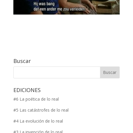
Buscar
EDICIONES
#6 La poética de lo real
#5 Las catástrofes de lo real
#4 La evolución de lo real
#3 La invención de lo real