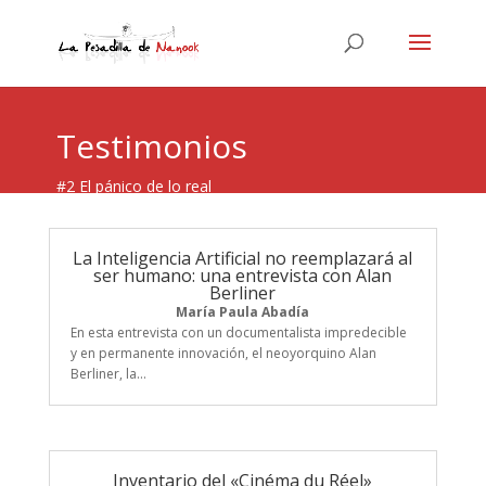
Testimonios
#2 El pánico de lo real
La Inteligencia Artificial no reemplazará al
ser humano: una entrevista con Alan
Berliner
María Paula Abadía
En esta entrevista con un documentalista impredecible
y en permanente innovación, el neoyorquino Alan
Berliner, la...
Inventario del «Cinéma du Réel»