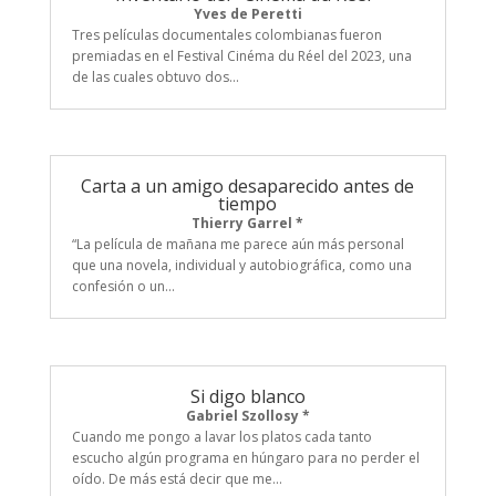
Yves de Peretti
Tres películas documentales colombianas fueron
premiadas en el Festival Cinéma du Réel del 2023, una
de las cuales obtuvo dos...
Carta a un amigo desaparecido antes de
tiempo
Thierry Garrel *
“La película de mañana me parece aún más personal
que una novela, individual y autobiográfica, como una
confesión o un...
Si digo blanco
Gabriel Szollosy *
Cuando me pongo a lavar los platos cada tanto
escucho algún programa en húngaro para no perder el
oído. De más está decir que me...