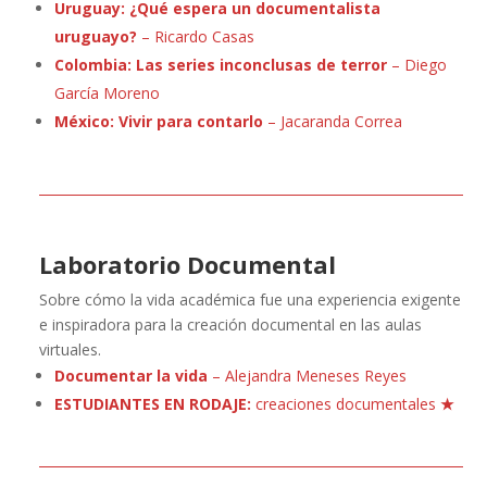
Uruguay: ¿Qué espera un documentalista
uruguayo?
– Ricardo Casas
Colombia: Las series inconclusas de terror
– Diego
García Moreno
México: Vivir para contarlo
– Jacaranda Correa
Laboratorio Documental
Sobre cómo la vida académica fue una experiencia exigente
e inspiradora para la creación documental en las aulas
virtuales.
Documentar la vida
– Alejandra Meneses Reyes
ESTUDIANTES EN RODAJE:
creaciones documentales
★