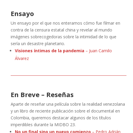
Ensayo
Un ensayo por el que nos enteramos cómo fue filmar en
contra de la censura estatal china y revelar al mundo
imágenes sobrecogedoras sobre la intimidad de lo que
sería un desastre planetario.
Visiones íntimas de la pandemia
– Juan Camilo
Álvarez
En Breve – Reseñas
Aparte de reseñar una película sobre la realidad venezolana
y un libro de reciente publicación sobre el documental en
Colombia, queremos destacar algunos de los títulos
imperdibles durante la MIDBO 23.
No un final sino un nuevo comienzo
– Pedro Adrián