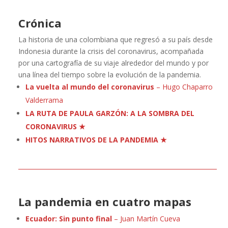
Crónica
La historia de una colombiana que regresó a su país desde
Indonesia durante la crisis del coronavirus, acompañada
por una cartografía de su viaje alrededor del mundo y por
una línea del tiempo sobre la evolución de la pandemia.
La vuelta al mundo del coronavirus
– Hugo Chaparro
Valderrama
LA RUTA DE PAULA GARZÓN: A LA SOMBRA DEL
CORONAVIRUS
★
HITOS NARRATIVOS DE LA PANDEMIA ★
La pandemia en cuatro mapas
Ecuador: Sin punto final
–
Juan Martín Cueva