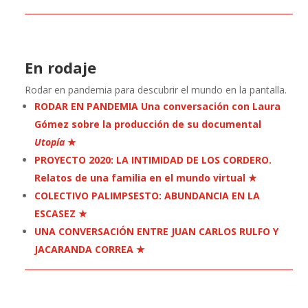
En rodaje
Rodar en pandemia para descubrir el mundo en la pantalla.
RODAR EN PANDEMIA Una conversación con Laura
Gómez sobre la producción de su documental
Utopía
★
PROYECTO 2020: LA INTIMIDAD DE LOS CORDERO.
Relatos de una familia en el mundo virtual ★
COLECTIVO PALIMPSESTO: ABUNDANCIA EN LA
ESCASEZ ★
UNA CONVERSACIÓN ENTRE JUAN CARLOS RULFO Y
JACARANDA CORREA ★