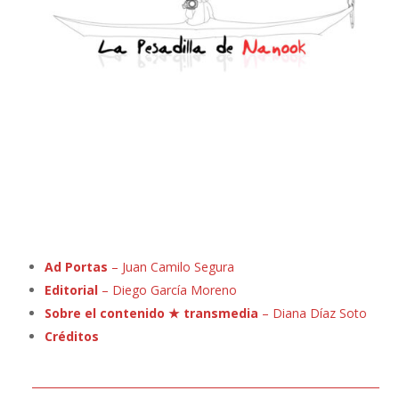
Ad Portas
– Juan Camilo Segura
Editorial
–
Diego García Moreno
Sobre el contenido ★ transmedia
–
Diana Díaz Soto
Créditos