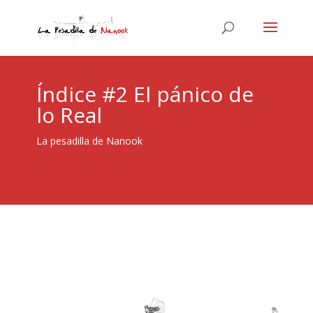
Índice #2 El pánico de
lo Real
La pesadilla de Nanook