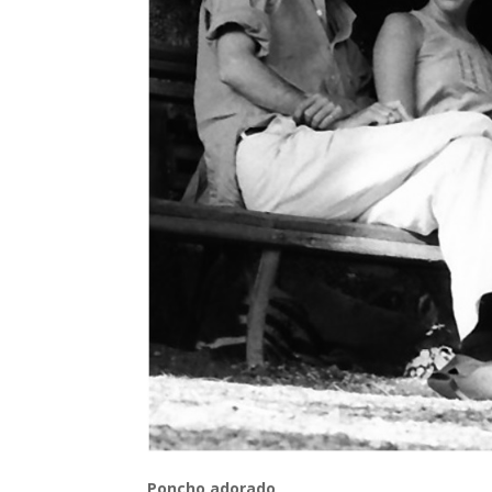
Poncho adorado,