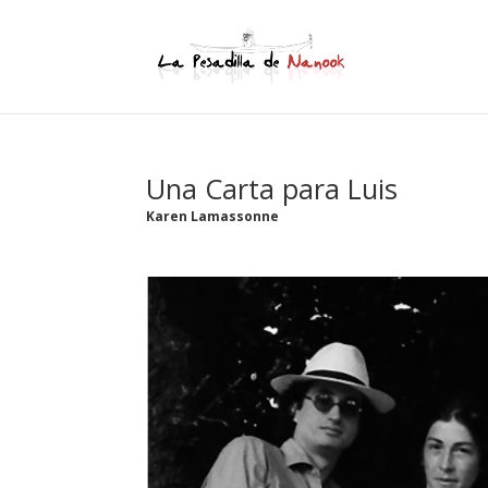
Una Carta para Luis
Karen Lamassonne