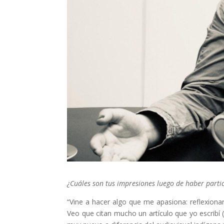
¿Cuáles son tus impresiones luego de haber partic
“Vine a hacer algo que me apasiona: reflexion
Veo que citan mucho un artículo que yo escribí 