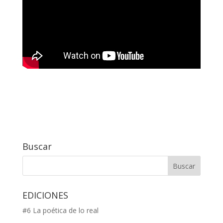
Buscar
EDICIONES
#6 La poética de lo real