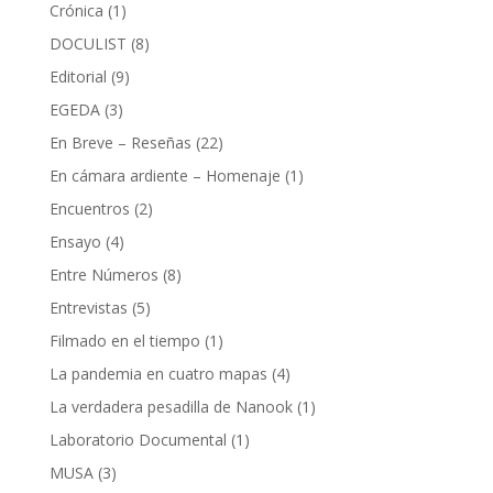
Crónica
(1)
DOCULIST
(8)
Editorial
(9)
EGEDA
(3)
En Breve – Reseñas
(22)
En cámara ardiente – Homenaje
(1)
Encuentros
(2)
Ensayo
(4)
Entre Números
(8)
Entrevistas
(5)
Filmado en el tiempo
(1)
La pandemia en cuatro mapas
(4)
La verdadera pesadilla de Nanook
(1)
Laboratorio Documental
(1)
MUSA
(3)