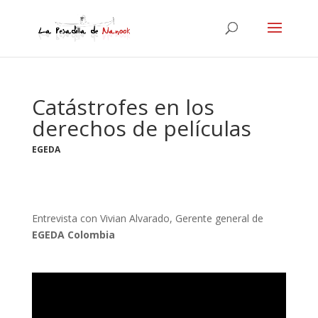
Catástrofes en los
derechos de películas
EGEDA
Entrevista con Vivian Alvarado, Gerente general de
EGEDA Colombia