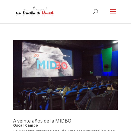
A veinte años de la MIDBO
Oscar Campo