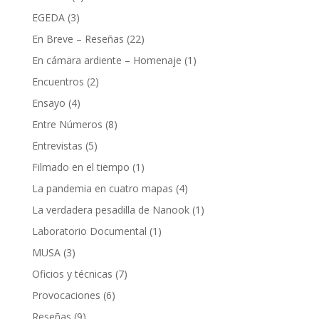
EGEDA
(3)
En Breve – Reseñas
(22)
En cámara ardiente – Homenaje
(1)
Encuentros
(2)
Ensayo
(4)
Entre Números
(8)
Entrevistas
(5)
Filmado en el tiempo
(1)
La pandemia en cuatro mapas
(4)
La verdadera pesadilla de Nanook
(1)
Laboratorio Documental
(1)
MUSA
(3)
Oficios y técnicas
(7)
Provocaciones
(6)
Reseñas
(9)