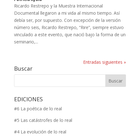
Ricardo Restrepo y la Muestra Internacional
Documental llegaron a mi vida al mismo tiempo. Así
debía ser, por supuesto. Con excepción de la versión
número seis, Ricardo Restrepo, “Rire”, siempre estuvo
vinculado a este evento, que nació bajo la forma de un
seminario,...
Entradas siguientes »
Buscar
EDICIONES
#6 La poética de lo real
#5 Las catástrofes de lo real
#4 La evolución de lo real