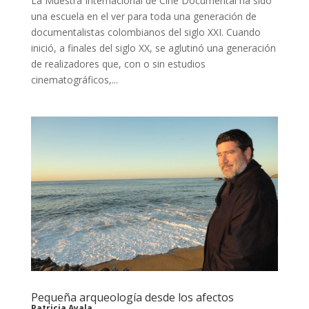
La Muestra Internacional de Cine Documental ha sido
una escuela en el ver para toda una generación de
documentalistas colombianos del siglo XXI. Cuando
inició, a finales del siglo XX, se aglutinó una generación
de realizadores que, con o sin estudios
cinematográficos,...
Pequeña arqueología desde los afectos
Patricia Ayala