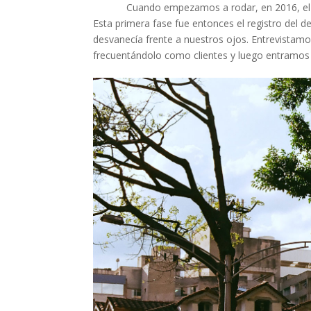
Cuando empezamos a rodar, en 2016, el restau
Esta primera fase fue entonces el registro del d
desvanecía frente a nuestros ojos. Entrevistamo
frecuentándolo como clientes y luego entramos a