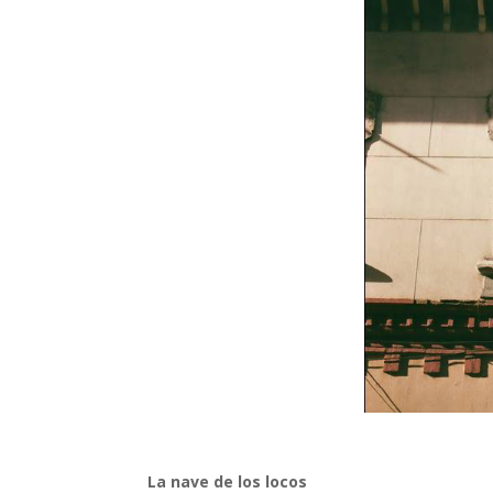
La nave de los locos