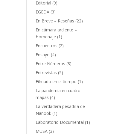
Editorial
(9)
EGEDA
(3)
En Breve – Reseñas
(22)
En cámara ardiente –
Homenaje
(1)
Encuentros
(2)
Ensayo
(4)
Entre Números
(8)
Entrevistas
(5)
Filmado en el tiempo
(1)
La pandemia en cuatro
mapas
(4)
La verdadera pesadilla de
Nanook
(1)
Laboratorio Documental
(1)
MUSA
(3)