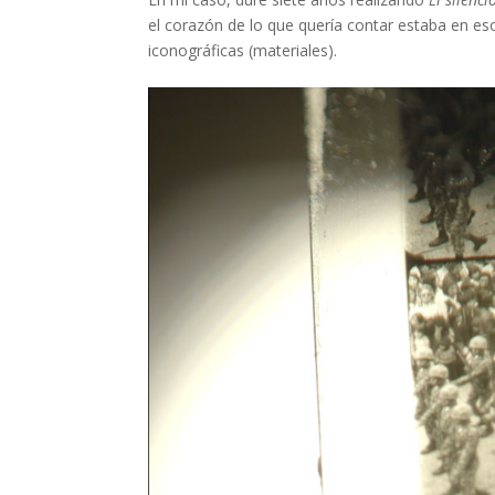
el corazón de lo que quería contar estaba en es
iconográficas (materiales).