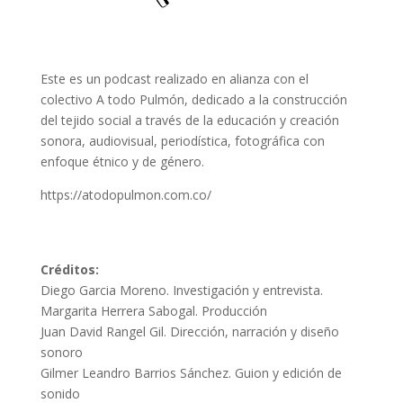
Este es un podcast realizado en alianza con el
colectivo A todo Pulmón, dedicado a la construcción
del tejido social a través de la educación y creación
sonora, audiovisual, periodística, fotográfica con
enfoque étnico y de género.
https://atodopulmon.com.co/
Créditos:
Diego Garcia Moreno. Investigación y entrevista.
Margarita Herrera Sabogal. Producción
Juan David Rangel Gil. Dirección, narración y diseño
sonoro
Gilmer Leandro Barrios Sánchez. Guion y edición de
sonido