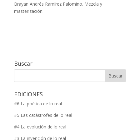
Brayan Andrés Ramírez Palomino. Mezcla y
masterización.
Buscar
EDICIONES
#6 La poética de lo real
#5 Las catástrofes de lo real
#4 La evolución de lo real
#3 La invención de lo real