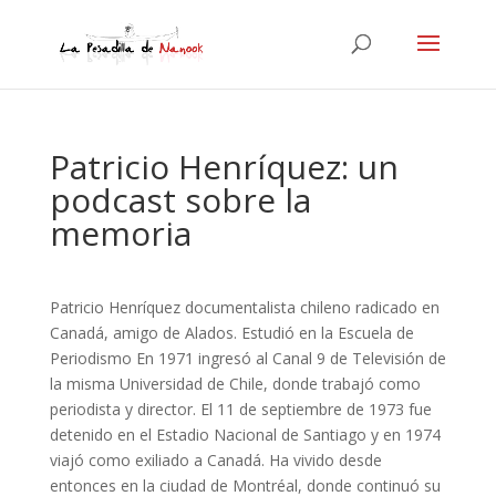
Patricio Henríquez: un
podcast sobre la
memoria
Patricio Henríquez documentalista chileno radicado en
Canadá, amigo de Alados. Estudió en la Escuela de
Periodismo En 1971 ingresó al Canal 9 de Televisión de
la misma Universidad de Chile, donde trabajó como
periodista y director. El 11 de septiembre de 1973 fue
detenido en el Estadio Nacional de Santiago y en 1974
viajó como exiliado a Canadá. Ha vivido desde
entonces en la ciudad de Montréal, donde continuó su