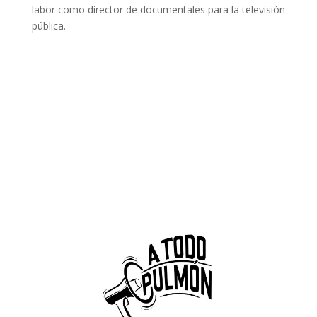
labor como director de documentales para la televisión
pública.