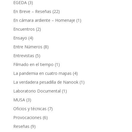
EGEDA
(3)
En Breve – Reseñas
(22)
En cámara ardiente – Homenaje
(1)
Encuentros
(2)
Ensayo
(4)
Entre Números
(8)
Entrevistas
(5)
Filmado en el tiempo
(1)
La pandemia en cuatro mapas
(4)
La verdadera pesadilla de Nanook
(1)
Laboratorio Documental
(1)
MUSA
(3)
Oficios y técnicas
(7)
Provocaciones
(6)
Reseñas
(9)