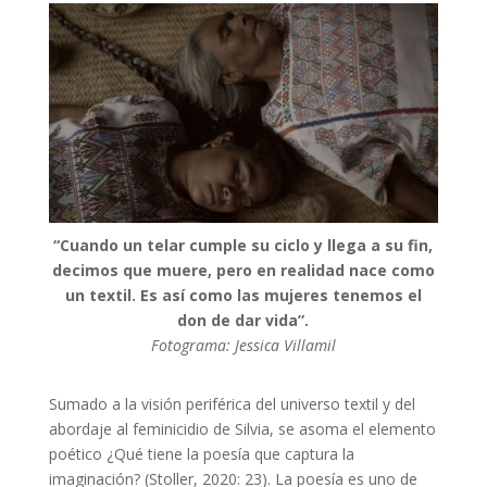
“Cuando un telar cumple su ciclo y llega a su fin,
decimos que muere, pero en realidad nace como
un textil. Es así como las mujeres tenemos el
don de dar vida”.
Fotograma: Jessica Villamil
Sumado a la visión periférica del universo textil y del
abordaje al feminicidio de Silvia, se asoma el elemento
poético ¿Qué tiene la poesía que captura la
imaginación? (Stoller, 2020: 23). La poesía es uno de