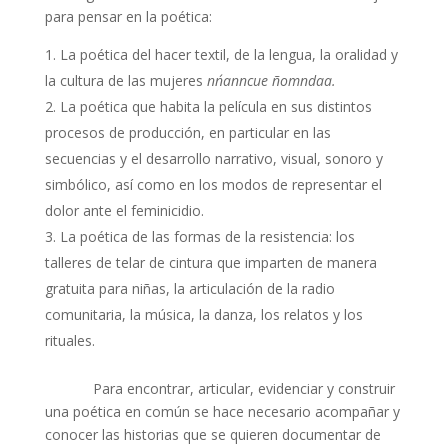
para pensar en la poética:
La poética del hacer textil, de la lengua, la oralidad y
la cultura de las mujeres
nn´anncue ñomndaa.
La poética que habita la película en sus distintos
procesos de producción, en particular en las
secuencias y el desarrollo narrativo, visual, sonoro y
simbólico, así como en los modos de representar el
dolor ante el feminicidio.
La poética de las formas de la resistencia: los
talleres de telar de cintura que imparten de manera
gratuita para niñas, la articulación de la radio
comunitaria, la música, la danza, los relatos y los
rituales.
Para encontrar, articular, evidenciar y construir
una poética en común se hace necesario acompañar y
conocer las historias que se quieren documentar de