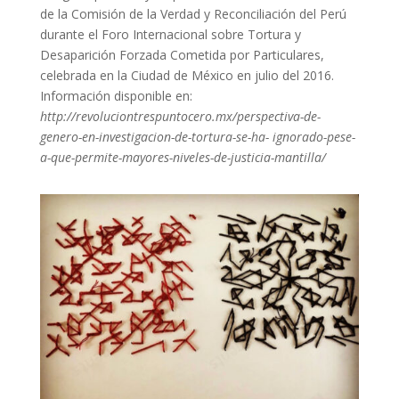
de la Comisión de la Verdad y Reconciliación del Perú
durante el Foro Internacional sobre Tortura y
Desaparición Forzada Cometida por Particulares,
celebrada en la Ciudad de México en julio del 2016.
Información disponible en:
http://revoluciontrespuntocero.mx/perspectiva-de-
genero-en-investigacion-de-tortura-se-ha- ignorado-pese-
a-que-permite-mayores-niveles-de-justicia-mantilla/