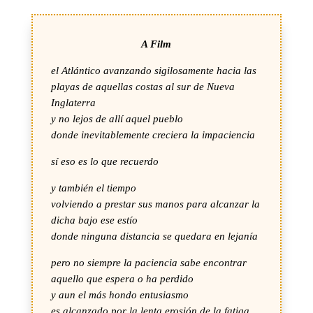
A Film
el Atlántico avanzando sigilosamente hacia las
playas de aquellas costas al sur de Nueva
Inglaterra
y no lejos de allí aquel pueblo
donde inevitablemente creciera la impaciencia
sí eso es lo que recuerdo
y también el tiempo
volviendo a prestar sus manos para alcanzar la
dicha bajo ese estío
donde ninguna distancia se quedara en lejanía
pero no siempre la paciencia sabe encontrar
aquello que espera o ha perdido
y aun el más hondo entusiasmo
es alcanzado por la lenta erosión de la fatiga