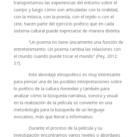
transportamos las experiencias del entorno sobre el
cuerpo y luego cómo son articuladas con la oralidad,
con la música, con la poesía, con el tejido o con el
cine, hacen parte del ejercicio poético que en cada
sistema cultural puede expresarse de manera distinta.
“Un poema no tiene únicamente una función de
entretenimiento. Un poema cambia las relaciones con
el mundo cuando puede tocar el mundo” (Pey, 2012:
57).
Este abordaje etnopoético es muy interesante
para pensar una de las posibles interpretaciones sobre
lo poético de la cultura
ñomndaa
y también para
analizar cómo la búsqueda narrativa, sonora y visual
en la realización de la película se convierte en una
metodología para la búsqueda de un lenguaje
evocativo, más que literal o informativo.
Durante el proceso de la película y su
investigación encontramos varios niveles o abordajes