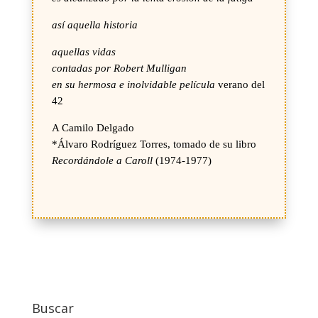
así aquella historia
aquellas vidas
contadas por Robert Mulligan
en su hermosa e inolvidable película
verano del
42
A Camilo Delgado
*Álvaro Rodríguez Torres, tomado de su libro
Recordándole a Caroll
(1974-1977)
Buscar