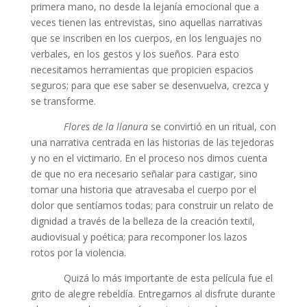
primera mano, no desde la lejanía emocional que a
veces tienen las entrevistas, sino aquellas narrativas
que se inscriben en los cuerpos, en los lenguajes no
verbales, en los gestos y los sueños. Para esto
necesitamos herramientas que propicien espacios
seguros; para que ese saber se desenvuelva, crezca y
se transforme.
Flores de la llanura
se convirtió en un ritual, con
una narrativa centrada en las historias de las tejedoras
y no en el victimario. En el proceso nos dimos cuenta
de que no era necesario señalar para castigar, sino
tomar una historia que atravesaba el cuerpo por el
dolor que sentíamos todas; para construir un relato de
dignidad a través de la belleza de la creación textil,
audiovisual y poética; para recomponer los lazos
rotos por la violencia.
Quizá lo más importante de esta película fue el
grito de alegre rebeldía. Entregarnos al disfrute durante