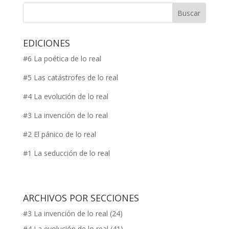
EDICIONES
#6 La poética de lo real
#5 Las catástrofes de lo real
#4 La evolución de lo real
#3 La invención de lo real
#2 El pánico de lo real
#1 La seducción de lo real
ARCHIVOS POR SECCIONES
#3 La invención de lo real
(24)
#4 La evolución de lo real
(41)