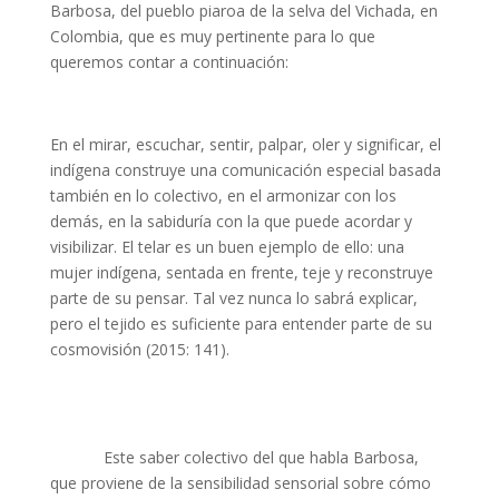
Barbosa, del pueblo piaroa de la selva del Vichada, en
Colombia, que es muy pertinente para lo que
queremos contar a continuación:
En el mirar, escuchar, sentir, palpar, oler y significar, el
indígena construye una comunicación especial basada
también en lo colectivo, en el armonizar con los
demás, en la sabiduría con la que puede acordar y
visibilizar. El telar es un buen ejemplo de ello: una
mujer indígena, sentada en frente, teje y reconstruye
parte de su pensar. Tal vez nunca lo sabrá explicar,
pero el tejido es suficiente para entender parte de su
cosmovisión (2015: 141).
Este saber colectivo del que habla Barbosa,
que proviene de la sensibilidad sensorial sobre cómo