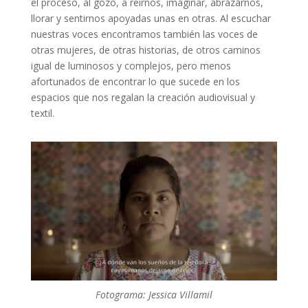
el proceso, al gozo, a reírnos, imaginar, abrazarnos,
llorar y sentirnos apoyadas unas en otras. Al escuchar
nuestras voces encontramos también las voces de
otras mujeres, de otras historias, de otros caminos
igual de luminosos y complejos, pero menos
afortunados de encontrar
lo que sucede en los
espacios que nos regalan la creación audiovisual y
textil.
Fotograma: Jessica Villamil