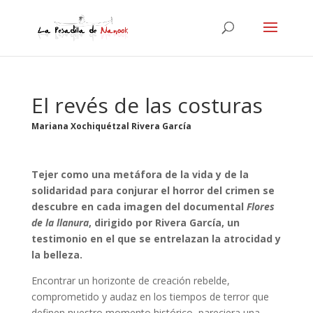
El revés de las costuras
Mariana Xochiquétzal Rivera García
Tejer como una metáfora de la vida y de la
solidaridad para conjurar el horror del crimen se
descubre en cada imagen del documental
Flores
de la llanura
, dirigido por Rivera García, un
testimonio en el que se entrelazan la atrocidad y
la belleza.
Encontrar un horizonte de creación rebelde,
comprometido y audaz en los tiempos de terror que
definen nuestro momento histórico, pareciera una