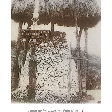
Loma de los muertos, Palo Negro
1