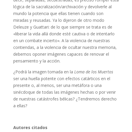
lógica de la sacralización/archivación y devolverle al
mundo la potencia que ellas tienen cuando son
miradas y reusadas. Ya lo dijeron de otro modo
Deleuze y Guattari: de lo que siempre se trata es de
«liberar la vida allá donde esté cautiva o de intentarlo
en un combate incierto». A la violencia de nuestras
contiendas, a la violencia de ocultar nuestra memoria,
debemos oponer imágenes capaces de renovar el
pensamiento y la acción.
¿Podrá la imagen tomada en la
Loma de los Muertos
ser una huella potente con efectos catárticos en el
presente o, al menos, ser una metáfora o una
sinécdoque de todas las imágenes hechas o por venir
de nuestras catástrofes bélicas? ¿Tendremos derecho
a ellas?
Autores citados