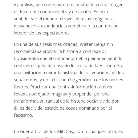
y parálisis, pero reflejado o reconstruido como imagen
es fuente de conocimiento y de acción. En otro
sentido, ver el mundo a través de esas imágenes
desvanece la experiencia traumática o la conmoción
interior de los espectadores.
En una de sus tesis más citadas, Walter Benjamin
recomendaba «tomar la historia a contrapelo».
Consideraba que el historiador debía peinar en sentido
contrario el pelo demasiado lustroso de la Historia. Era
una invitación a mirar la historia de los vencidos, de los
subalternos, y no la historia hegemónica de los héroes
ilustres. Practicar una contra-información también
llevaba aparejado imaginar y propender por una
transformación radical de la historia social vivida por
él, es decir, del estado de cosas dominado por el
fascismo.
La Guerra Civil de los Mil Días, como cualquier otra, es