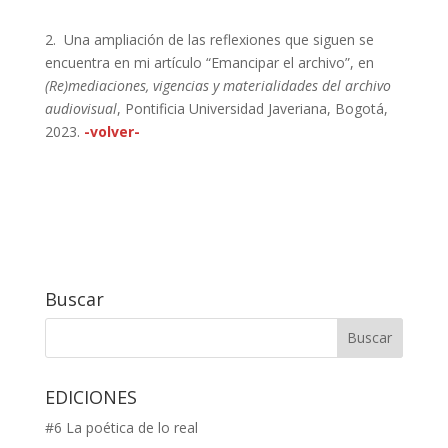
2. Una ampliación de las reflexiones que siguen se
encuentra en mi artículo “Emancipar el archivo”, en
(Re)mediaciones, vigencias y materialidades del archivo
audiovisual
, Pontificia Universidad Javeriana, Bogotá,
2023.
-volver-
Buscar
EDICIONES
#6 La poética de lo real