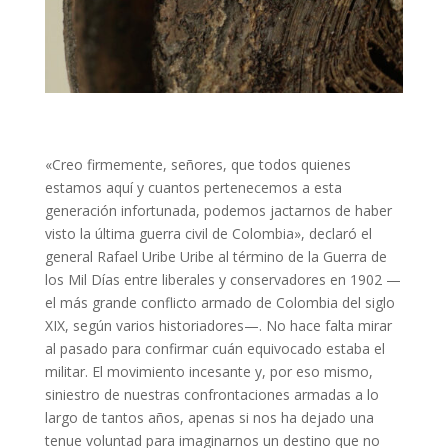
«Creo firmemente, señores, que todos quienes
estamos aquí y cuantos pertenecemos a esta
generación infortunada, podemos jactarnos de haber
visto la última guerra civil de Colombia», declaró el
general Rafael Uribe Uribe al término de la Guerra de
los Mil Días entre liberales y conservadores en 1902 —
el más grande conflicto armado de Colombia del siglo
XIX, según varios historiadores—. No hace falta mirar
al pasado para confirmar cuán equivocado estaba el
militar. El movimiento incesante y, por eso mismo,
siniestro de nuestras confrontaciones armadas a lo
largo de tantos años, apenas si nos ha dejado una
tenue voluntad para imaginarnos un destino que no