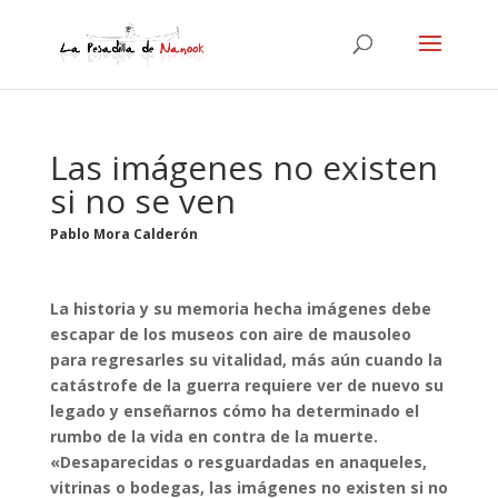
Las imágenes no existen
si no se ven
Pablo Mora Calderón
La historia y su memoria hecha imágenes debe
escapar de los museos con aire de mausoleo
para regresarles su vitalidad, más aún cuando la
catástrofe de la guerra requiere ver de nuevo su
legado y enseñarnos cómo ha determinado el
rumbo de la vida en contra de la muerte.
«Desaparecidas o resguardadas en anaqueles,
vitrinas o bodegas, las imágenes no existen si no