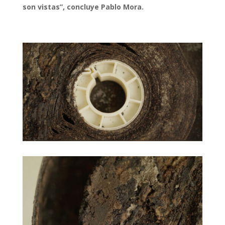
son vistas”, concluye Pablo Mora.