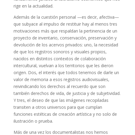
rige en la actualidad.
Además de la cuestión personal —es decir, afectiva—
que subyace al impulso de restituir hay al menos tres
motivaciones más que respaldan la pertinencia de un
proyecto de inventario, conservación, preservación y
devolución de los acervos privados: uno, la necesidad
de que los registros sonoros y visuales propios,
nacidos en distintos contextos de colaboración
intercultural, vuelvan a los territorios que les dieron
origen. Dos, el interés que todos tenemos de darle un
valor de memoria a esos registros audiovisuales,
reivindicando los derechos al recuerdo que son
también derechos de vida, de justicia y de subjetividad.
Y tres, el deseo de que las imágenes recopiladas
transiten a otros universos para que cumplan
funciones estéticas de creación artística y no solo de
ilustración o prueba.
Más de una vez los documentalistas nos hemos