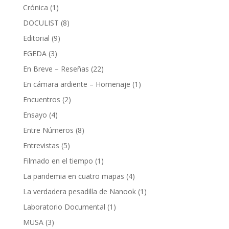
Crónica
(1)
DOCULIST
(8)
Editorial
(9)
EGEDA
(3)
En Breve – Reseñas
(22)
En cámara ardiente – Homenaje
(1)
Encuentros
(2)
Ensayo
(4)
Entre Números
(8)
Entrevistas
(5)
Filmado en el tiempo
(1)
La pandemia en cuatro mapas
(4)
La verdadera pesadilla de Nanook
(1)
Laboratorio Documental
(1)
MUSA
(3)