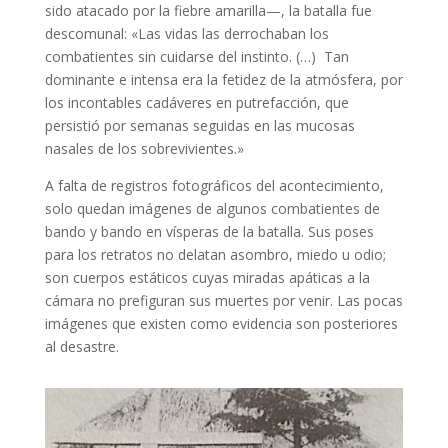
sido atacado por la fiebre amarilla—, la batalla fue
descomunal: «Las vidas las derrochaban los
combatientes sin cuidarse del instinto. (…) Tan
dominante e intensa era la fetidez de la atmósfera, por
los incontables cadáveres en putrefacción, que
persistió por semanas seguidas en las mucosas
nasales de los sobrevivientes.»
A falta de registros fotográficos del acontecimiento,
solo quedan imágenes de algunos combatientes de
bando y bando en vísperas de la batalla. Sus poses
para los retratos no delatan asombro, miedo u odio;
son cuerpos estáticos cuyas miradas apáticas a la
cámara no prefiguran sus muertes por venir. Las pocas
imágenes que existen como evidencia son posteriores
al desastre.