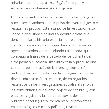
mirarlas, para que aparezcan? ¿Qué tiempos y
experiencias contienen? ¿Qué inspiran?
El procedimiento de buscar la cesión de las imágenes
puede llevar también a un impulso de invertir el gesto y
restituir las propias. Este asunto de la restitución está
ligado a discusiones políticas y deontológicas que
tienen una larga historia especialmente entre
sociólogos y antropólogos que han hecho suya una
agenda descolonizadora. Orlando Fals Borda, quien
combatió a finales de la década de los ochenta del
siglo pasado el colonialismo intelectual y propuso una
ciencia propia a través de la investigación-acción-
participativa, nos desafió con la consigna ética de la
devolución sistemática, es decir, de entregar los
resultados de las investigaciones sociales al seno de
las comunidades que fueron objeto de estudio (y con
ellas los registros y las obras audiovisuales que
pudieran hacerse). Esto implica resolver problemas
epistemológicos éticos y políticos, revisar