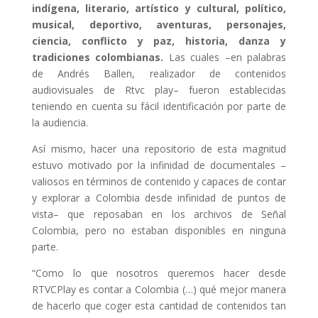
indígena, literario, artístico y cultural, político,
musical, deportivo, aventuras, personajes,
ciencia, conflicto y paz, historia, danza y
tradiciones colombianas.
Las cuales –en palabras
de Andrés Ballen, realizador de contenidos
audiovisuales de Rtvc play– fueron establecidas
teniendo en cuenta su fácil identificación por parte de
la audiencia.
Así mismo, hacer una repositorio de esta magnitud
estuvo motivado por la infinidad de documentales –
valiosos en términos de contenido y capaces de contar
y explorar a Colombia desde infinidad de puntos de
vista– que reposaban en los archivos de Señal
Colombia, pero no estaban disponibles en ninguna
parte.
“Como lo que nosotros queremos hacer desde
RTVCPlay es contar a Colombia (…) qué mejor manera
de hacerlo que coger esta cantidad de contenidos tan