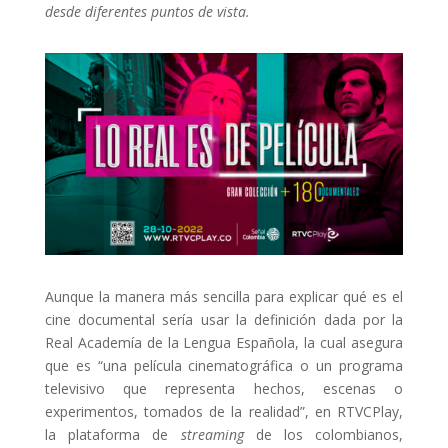
desde diferentes puntos de vista.
Aunque la manera más sencilla para explicar qué es el
cine documental sería usar la definición dada por la
Real Academía de la Lengua Española, la cual asegura
que es “una película cinematográfica o un programa
televisivo que representa hechos, escenas o
experimentos, tomados de la realidad”, en RTVCPlay,
la plataforma de
streaming
de los colombianos,