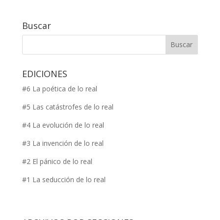
Buscar
EDICIONES
#6 La poética de lo real
#5 Las catástrofes de lo real
#4 La evolución de lo real
#3 La invención de lo real
#2 El pánico de lo real
#1 La seducción de lo real