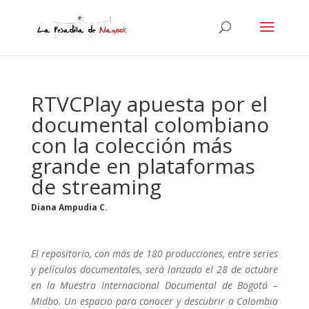
RTVCPlay apuesta por el
documental colombiano
con la colección más
grande en plataformas
de streaming
Diana Ampudia C.
El repositorio, con más de 180 producciones, entre series
y películas documentales, será lanzado el 28 de octubre
en la Muestra Internacional Documental de Bogotá –
Midbo. Un espacio para conocer y descubrir a Colombia