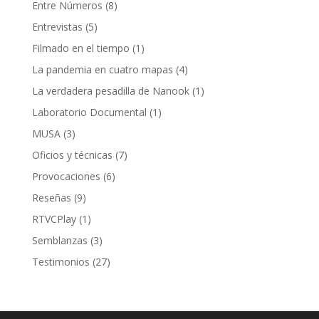
Entre Números
(8)
Entrevistas
(5)
Filmado en el tiempo
(1)
La pandemia en cuatro mapas
(4)
La verdadera pesadilla de Nanook
(1)
Laboratorio Documental
(1)
MUSA
(3)
Oficios y técnicas
(7)
Provocaciones
(6)
Reseñas
(9)
RTVCPlay
(1)
Semblanzas
(3)
Testimonios
(27)