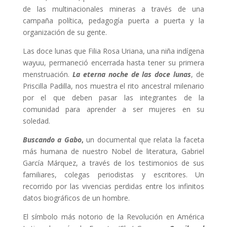
de las multinacionales mineras a través de una
campaña política, pedagogía puerta a puerta y la
organización de su gente.
Las doce lunas que Filia Rosa Uriana, una niña indígena
wayuu, permaneció encerrada hasta tener su primera
menstruación.
La eterna noche de las doce lunas
, de
Priscilla Padilla, nos muestra el rito ancestral milenario
por el que deben pasar las integrantes de la
comunidad para aprender a ser mujeres en su
soledad.
Buscando a Gabo
,
un documental que relata la faceta
más humana de nuestro Nobel de literatura, Gabriel
García Márquez, a través de los testimonios de sus
familiares, colegas periodistas y escritores. Un
recorrido por las vivencias perdidas entre los infinitos
datos biográficos de un hombre.
El símbolo más notorio de la Revolución en América