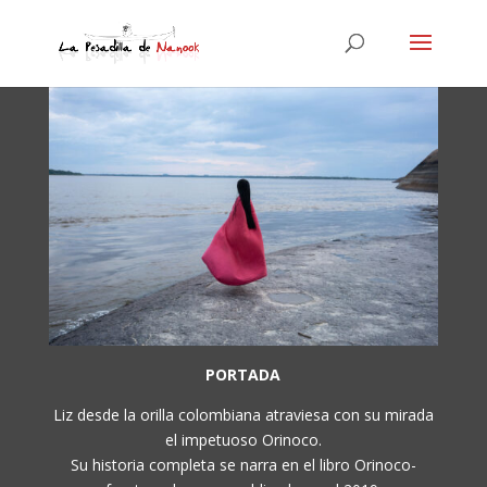
PORTADA
Liz desde la orilla colombiana atraviesa con su mirada
el impetuoso Orinoco.
Su historia completa se narra en el libro Orinoco-